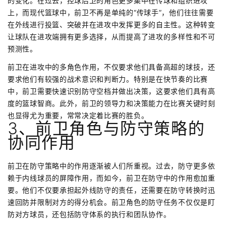
的变化。在过去，控球后卫的角色更多集中在传球和组织进攻
上，而现代篮球中，前卫不再是单纯的“传球手”，他们往往需要
在外线进行投篮、突破并在进攻中发挥更多的自主性。这种转变
让球队在进攻端拥有更多选择，从而提高了进攻的多样性和不可
预测性。
前卫在进攻中的多角色作用，不仅要求他们具备高超的球技，还
要求他们有较强的战术意识和判断力。特别是在快节奏的比赛
中，前卫需要快速识别防守空档并做出决策，这要求他们具有高
度的篮球智商。此外，前卫的领导力和决策能力在比赛关键时刻
也显得尤为重要，常常决定着比赛的胜负。
3、前卫角色与防守策略的
协同作用
前卫在防守策略中的作用逐渐被人们所重视。过去，防守更多依
赖于内线球员的屏障作用，而如今，前卫在防守中的作用愈加重
要。他们不仅要承担起外线防守的责任，还需要在防守转换时迅
速回防并限制对方的得分机会。前卫角色的防守任务不仅仅是盯
防对方球员，还包括防守体系的执行和团队协作。