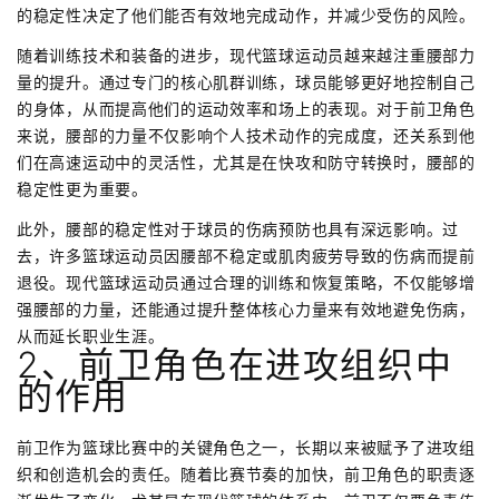
的稳定性决定了他们能否有效地完成动作，并减少受伤的风险。
随着训练技术和装备的进步，现代篮球运动员越来越注重腰部力
量的提升。通过专门的核心肌群训练，球员能够更好地控制自己
的身体，从而提高他们的运动效率和场上的表现。对于前卫角色
来说，腰部的力量不仅影响个人技术动作的完成度，还关系到他
们在高速运动中的灵活性，尤其是在快攻和防守转换时，腰部的
稳定性更为重要。
此外，腰部的稳定性对于球员的伤病预防也具有深远影响。过
去，许多篮球运动员因腰部不稳定或肌肉疲劳导致的伤病而提前
退役。现代篮球运动员通过合理的训练和恢复策略，不仅能够增
强腰部的力量，还能通过提升整体核心力量来有效地避免伤病，
从而延长职业生涯。
2、前卫角色在进攻组织中
的作用
前卫作为篮球比赛中的关键角色之一，长期以来被赋予了进攻组
织和创造机会的责任。随着比赛节奏的加快，前卫角色的职责逐