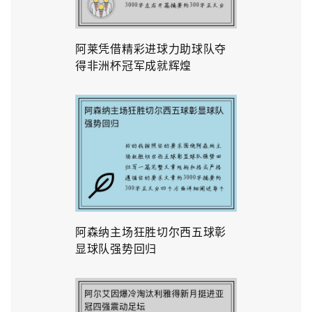
阿莱凭借精彩进球力助球队夺
得非洲杯冠军成就辉煌
阿森纳主场狂胜切尔西五球彰
显球队强势回归