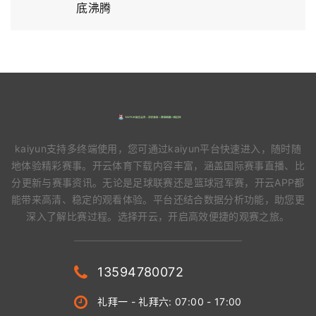
底沸腾
kaiyun支持多终端使用，您可通过kaiyun平台快速进入，随时随
地体验精彩赛事。开云体育下载内容丰富，涵盖国际赛事直播、比
分更新与赛事资讯。无论是足球联赛还是篮球冠军赛，开云APP都
能带来高清、稳定的观看体验。平台还结合数据分析功能，助您更
深入了解比赛过程。选择开云，开启高效便捷的观赛之旅。
13594780072
礼拜一 - 礼拜六: 07:00 - 17:00