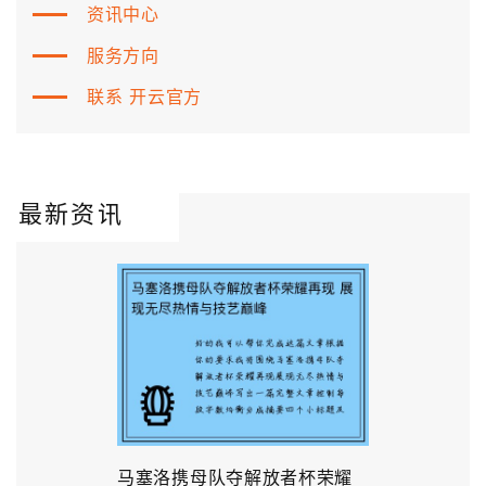
资讯中心
服务方向
联系 开云官方
最新资讯
马塞洛携母队夺解放者杯荣耀