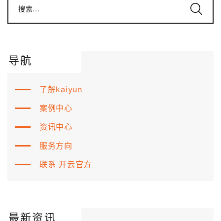
搜索...
导航
了解kaiyun
案例中心
资讯中心
服务方向
联系 开云官方
最新资讯