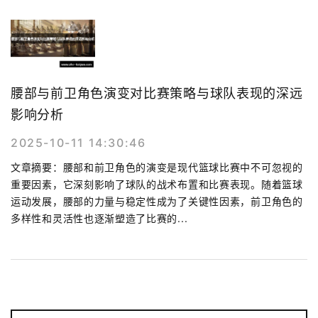
腰部与前卫角色演变对比赛策略与球队表现的深远
影响分析
2025-10-11 14:30:46
文章摘要：腰部和前卫角色的演变是现代篮球比赛中不可忽视的
重要因素，它深刻影响了球队的战术布置和比赛表现。随着篮球
运动发展，腰部的力量与稳定性成为了关键性因素，前卫角色的
多样性和灵活性也逐渐塑造了比赛的...