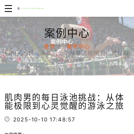
案例中心
首页
案例中心
肌肉男的每日泳池挑战：从体能极限到心灵觉醒
的游泳之旅
肌肉男的每日泳池挑战：从体
能极限到心灵觉醒的游泳之旅
2025-10-10 17:48:57