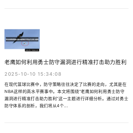
老鹰如何利用勇士防守漏洞进行精准打击助力胜利
2025-10-10 15:34:08
在现代篮球比赛中，防守策略往往决定了比赛的走向，尤其是在
NBA这样的高水平赛事中。本文将围绕“老鹰如何利用勇士防守
漏洞进行精准打击助力胜利”这一主题进行详细分析。通过对勇士
防守体系的剖析，我们将从4个...