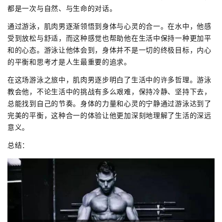
都是一次与自然、与生命的对话。
通过游泳，肌肉男逐渐领悟到身体与心灵的合一。在水中，他感
受到放松与舒适，而这种感觉也帮助他在生活中保持一种更加平
和的心态。游泳让他体会到，身体并不是一切的终极目标，内心
的平衡和思考才是人生最重要的追求。
在这场游泳之旅中，肌肉男逐步明白了生活中的许多哲理。游泳
教会他，不论生活中的挑战有多么艰难，保持冷静、坚持下去，
总能找到自己的节奏。身体的力量和心灵的宁静通过游泳达到了
完美的平衡，这种合一的体验让他更加深刻地理解了生活的深远
意义。
总结：