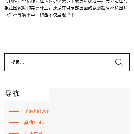
的团队合作精神，在众多小型赛事中屡屡斩获冠军。无论是在阿
根廷国家队的美洲杯上，还是在俱乐部层面的欧洲超级杯和国际
冠军杯等赛事中，梅西不仅展现了个...
搜索...
导航
了解kaiyun
案例中心
资讯中心