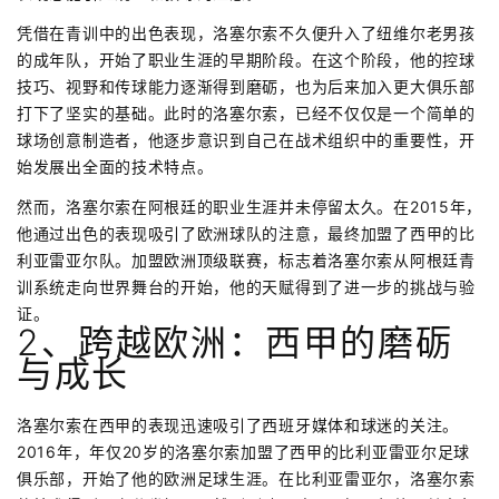
凭借在青训中的出色表现，洛塞尔索不久便升入了纽维尔老男孩
的成年队，开始了职业生涯的早期阶段。在这个阶段，他的控球
技巧、视野和传球能力逐渐得到磨砺，也为后来加入更大俱乐部
打下了坚实的基础。此时的洛塞尔索，已经不仅仅是一个简单的
球场创意制造者，他逐步意识到自己在战术组织中的重要性，开
始发展出全面的技术特点。
然而，洛塞尔索在阿根廷的职业生涯并未停留太久。在2015年，
他通过出色的表现吸引了欧洲球队的注意，最终加盟了西甲的比
利亚雷亚尔队。加盟欧洲顶级联赛，标志着洛塞尔索从阿根廷青
训系统走向世界舞台的开始，他的天赋得到了进一步的挑战与验
证。
2、跨越欧洲：西甲的磨砺
与成长
洛塞尔索在西甲的表现迅速吸引了西班牙媒体和球迷的关注。
2016年，年仅20岁的洛塞尔索加盟了西甲的比利亚雷亚尔足球
俱乐部，开始了他的欧洲足球生涯。在比利亚雷亚尔，洛塞尔索