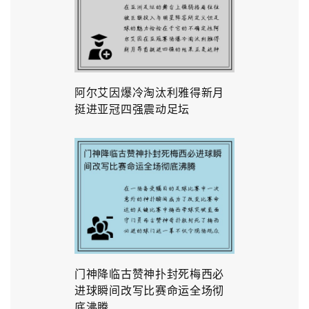
阿尔艾因爆冷淘汰利雅得新月
挺进亚冠四强震动足坛
门神降临古赞神扑封死梅西必
进球瞬间改写比赛命运全场彻
底沸腾