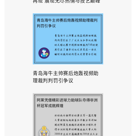
再现 展现无尽热情与技艺巅峰
青岛海牛主帅赛后炮轰视频助
理裁判判罚引争议