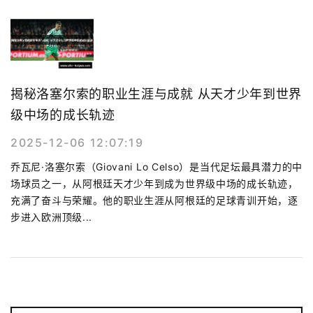
揭秘洛塞尔索的职业生涯与成就 从天才少年到世界
级中场的成长轨迹
2025-12-06 12:07:19
乔瓦尼·洛塞尔索（Giovani Lo Celso）是当代足坛最具潜力的中
场球员之一，从阿根廷天才少年到成为世界级中场的成长轨迹，
充满了奋斗与荣耀。他的职业生涯从阿根廷的足球青训开始，逐
步进入欧洲顶级...