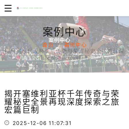
案例中心
首页
案例中心
揭开塞维利亚杯千年传奇与荣耀秘史全景再现深
度探索之旅宏篇巨制
揭开塞维利亚杯千年传奇与荣
耀秘史全景再现深度探索之旅
宏篇巨制
2025-12-06 11:07:31