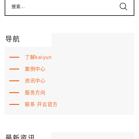
搜索...
导航
了解kaiyun
案例中心
资讯中心
服务方向
联系 开云官方
最新资讯