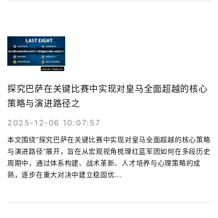
探究巴萨在关键比赛中实现对皇马全面超越的核心
策略与演进路径之
2025-12-06 10:07:57
本文围绕“探究巴萨在关键比赛中实现对皇马全面超越的核心策略
与演进路径”展开，旨在从宏观视角梳理红蓝军团如何在多段历史
周期中，通过体系构建、战术革新、人才培养与心理策略的成
熟，逐步在重大对决中建立稳固优...