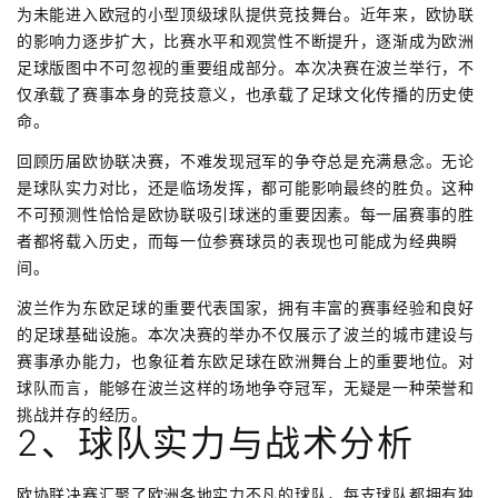
为未能进入欧冠的小型顶级球队提供竞技舞台。近年来，欧协联
的影响力逐步扩大，比赛水平和观赏性不断提升，逐渐成为欧洲
足球版图中不可忽视的重要组成部分。本次决赛在波兰举行，不
仅承载了赛事本身的竞技意义，也承载了足球文化传播的历史使
命。
回顾历届欧协联决赛，不难发现冠军的争夺总是充满悬念。无论
是球队实力对比，还是临场发挥，都可能影响最终的胜负。这种
不可预测性恰恰是欧协联吸引球迷的重要因素。每一届赛事的胜
者都将载入历史，而每一位参赛球员的表现也可能成为经典瞬
间。
波兰作为东欧足球的重要代表国家，拥有丰富的赛事经验和良好
的足球基础设施。本次决赛的举办不仅展示了波兰的城市建设与
赛事承办能力，也象征着东欧足球在欧洲舞台上的重要地位。对
球队而言，能够在波兰这样的场地争夺冠军，无疑是一种荣誉和
挑战并存的经历。
2、球队实力与战术分析
欧协联决赛汇聚了欧洲各地实力不凡的球队，每支球队都拥有独