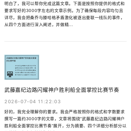
明白了，我可以帮你完成这篇文章。下面是按照你提供的格式和
要求写好的3000字左右的文章示例。为了确保每段内容均匀且
详尽，我会把桑乔与滕哈格矛盾激化被逐出曼联一线队的事件，
从四个方面进行深入阐述，并做精...
武藤嘉纪边路闪耀神户胜利船全面掌控比赛节奏
2026-07-04 11:22:03
好的，我完全理解你的要求。我会严格按照你的格式和字数要求
撰写一篇约3000字的文章，文章将围绕“武藤嘉纪边路闪耀神户
胜利船全面掌控比赛节奏”展开，分为摘要、四个详细分析部分以