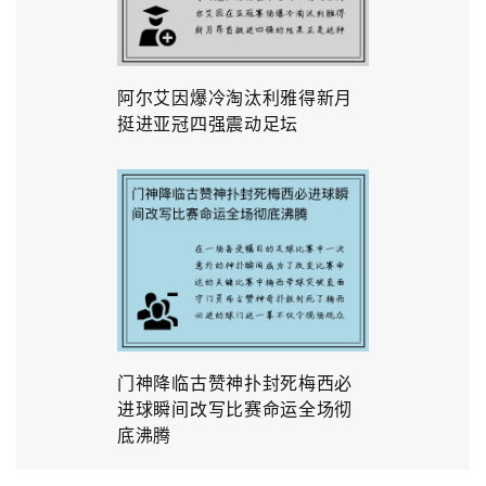
阿尔艾因爆冷淘汰利雅得新月
挺进亚冠四强震动足坛
门神降临古赞神扑封死梅西必
进球瞬间改写比赛命运全场彻
底沸腾