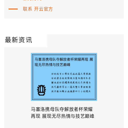
联系 开云官方
最新资讯
马塞洛携母队夺解放者杯荣耀
再现 展现无尽热情与技艺巅峰