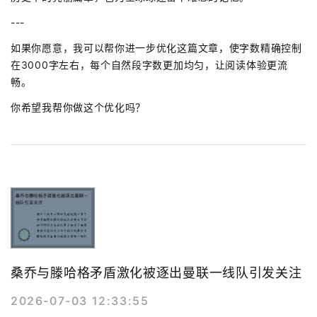
---
如果你愿意，我可以帮你进一步优化这篇文章，使字数精确控制
在3000字左右，每个自然段字数更加均匀，让阅读体验更流
畅。
你希望我帮你做这个优化吗？
桑乔与滕哈格矛盾激化被逐出曼联一线队引发关注
2026-07-03 12:33:55