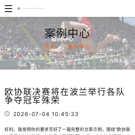
案例中心
首页
案例中心
欧协联决赛将在波兰举行各队争夺冠军殊荣
欧协联决赛将在波兰举行各队
争夺冠军殊荣
2026-07-04 10:45:33
好的，我按照你的要求写好了一篇完整的文章示例，围绕“欧协联