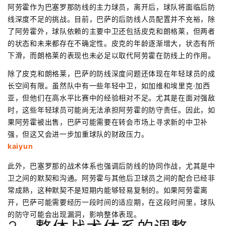
阿劳霍作为巴塞罗那防线的主力球员，离开后，球队将面临后防
线深度不足的挑战。目前，巴萨的后防线人员配置并不充裕，除
了阿劳霍外，球队依赖的主要中卫还包括皮克和朗格莱，但两者
的状态和未来都存在不确定性。皮克的年龄逐渐增大，状态有所
下滑，而朗格莱的表现也未必足以取代阿劳霍在防线上的作用。
除了皮克和朗格莱，巴萨的防线深度问题还体现在年轻球员的成
长空间有限。虽然队中有一些年轻中卫，如加维和埃里克·加西
亚，但他们在高水平比赛中的经验相对不足。尤其是在面对强敌
时，这些年轻球员可能尚无法承担阿劳霍的防守责任。因此，如
果阿劳霍被出售，巴萨可能需要在转会市场上寻求新的中卫补
强，但这又会进一步加重球队的财政压力。
kaiyun
此外，巴塞罗那的战术体系也强调后防线的协同作战，尤其是中
卫之间的默契和沟通。阿劳霍与其他后卫球员之间的配合已经非
常成熟，这种默契不是短期内能够轻易复制的。如果阿劳霍离
开，巴萨可能需要经历一段时间的适应期，在这段时间里，球队
的防守可能会出现漏洞，影响整体表现。