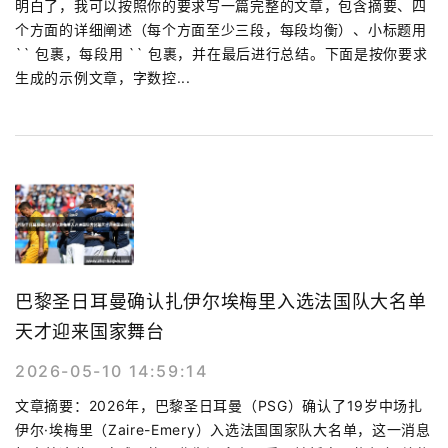
明白了，我可以按照你的要求写一篇完整的文章，包含摘要、四
个方面的详细阐述（每个方面至少三段，每段均衡）、小标题用
`` 包裹，每段用 `` 包裹，并在最后进行总结。下面是按你要求
生成的示例文章，字数控...
巴黎圣日耳曼确认扎伊尔埃梅里入选法国队大名单
天才迎来国家舞台
2026-05-10 14:59:14
文章摘要：2026年，巴黎圣日耳曼（PSG）确认了19岁中场扎
伊尔·埃梅里（Zaire-Emery）入选法国国家队大名单，这一消息