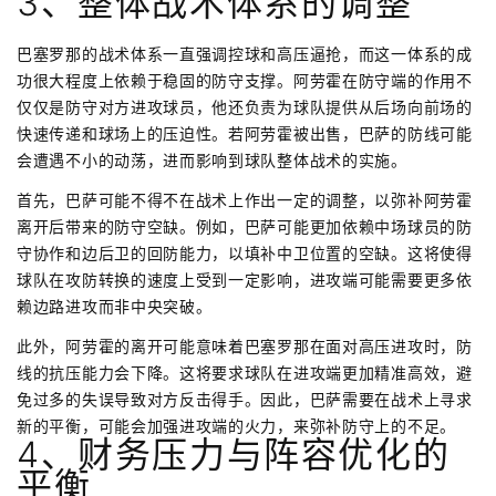
3、整体战术体系的调整
巴塞罗那的战术体系一直强调控球和高压逼抢，而这一体系的成
功很大程度上依赖于稳固的防守支撑。阿劳霍在防守端的作用不
仅仅是防守对方进攻球员，他还负责为球队提供从后场向前场的
快速传递和球场上的压迫性。若阿劳霍被出售，巴萨的防线可能
会遭遇不小的动荡，进而影响到球队整体战术的实施。
首先，巴萨可能不得不在战术上作出一定的调整，以弥补阿劳霍
离开后带来的防守空缺。例如，巴萨可能更加依赖中场球员的防
守协作和边后卫的回防能力，以填补中卫位置的空缺。这将使得
球队在攻防转换的速度上受到一定影响，进攻端可能需要更多依
赖边路进攻而非中央突破。
此外，阿劳霍的离开可能意味着巴塞罗那在面对高压进攻时，防
线的抗压能力会下降。这将要求球队在进攻端更加精准高效，避
免过多的失误导致对方反击得手。因此，巴萨需要在战术上寻求
新的平衡，可能会加强进攻端的火力，来弥补防守上的不足。
4、财务压力与阵容优化的
平衡