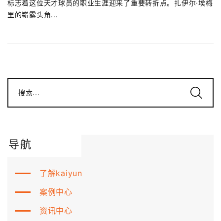
标志着这位天才球员的职业生涯迎来了重要转折点。扎伊尔·埃梅
里的崭露头角...
搜索...
导航
了解kaiyun
案例中心
资讯中心