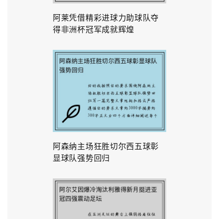
阿莱凭借精彩进球力助球队夺
得非洲杯冠军成就辉煌
阿森纳主场狂胜切尔西五球彰
显球队强势回归