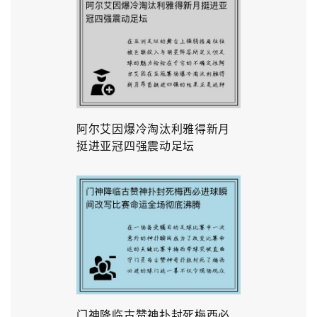
阿尔艾因爆冷淘汰利雅得新月
挺进亚冠四强震动足坛
门神降临古赞神扑封死梅西必