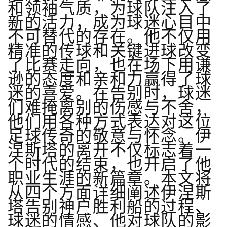
和领袖气质，为球队注入了
新的活力，成为球迷心目中
不可替代的存在。他不仅用
精准的传球和关键进球改变
了比赛走向，也在场下用谦
逊的态度和亲和力赢得了球
迷的喜爱。在告别时，球迷
们难掩离别的伤感与不舍，
他们用各种方式表达对这位
足球传奇的敬意与怀念。伊
涅斯塔的离开不仅标志着一
个时代的结束，也开启了他
职业生涯的新篇章。本文将
从四个方面详细阐述伊涅斯
塔告别神户胜利船的过程、
球迷的情感、他对球队的影