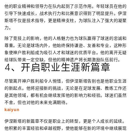
他的职业精神和领导力在队内起到了示范作用。年轻球员在他的
引导下快速成长，战术执行力和比赛意识得到了明显提升。伊涅
斯塔不仅是技术指导，更是精神支柱，为球队注入了强大的凝聚
力。
除了竞技上的影响，他的人格魅力也为球队赢得了球迷的忠诚和
尊重。无论是球场内外，他始终保持谦逊、友善和专业，这种形
象使神户胜利船成为吸引人才和球迷的优质平台。他的离开无疑
给球队带来一定空缺，但他的精神遗产将长期激励队伍前行。
4、开启职业生涯新篇章
尽管离开神户胜利船令人惋惜，但伊涅斯塔告别也是他职业生涯
的新起点。他将迎接新的挑战，无论是在足球发展、教练工作还
是其他领域，都有机会继续发挥他的影响力和经验。球迷们虽然
不舍，但也对他的未来充满期待。
kaiyun
伊涅斯塔的新篇章不仅是职业上的转型，更是个人成长的延续。
他积累的丰富经验和卓越视野，使他能够在新的环境中继续展现