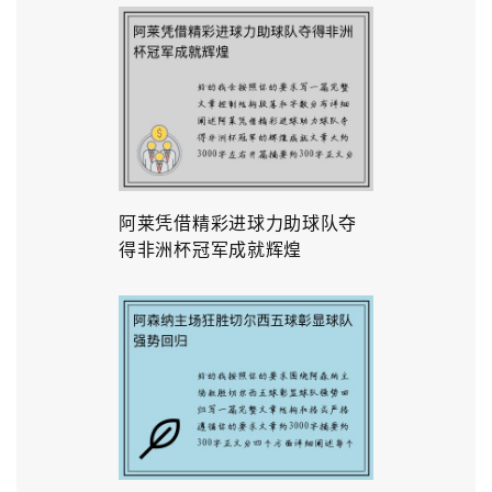
阿莱凭借精彩进球力助球队夺
得非洲杯冠军成就辉煌