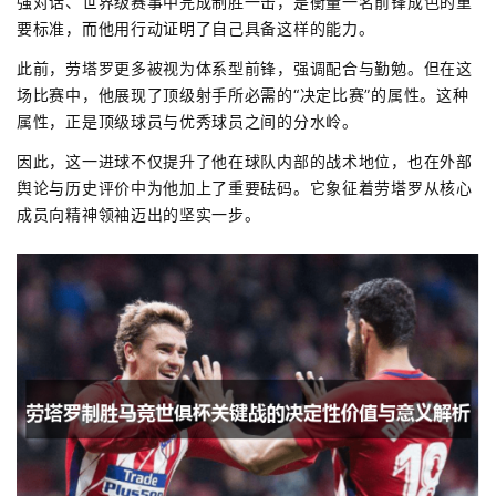
强对话、世界级赛事中完成制胜一击，是衡量一名前锋成色的重
要标准，而他用行动证明了自己具备这样的能力。
此前，劳塔罗更多被视为体系型前锋，强调配合与勤勉。但在这
场比赛中，他展现了顶级射手所必需的“决定比赛”的属性。这种
属性，正是顶级球员与优秀球员之间的分水岭。
因此，这一进球不仅提升了他在球队内部的战术地位，也在外部
舆论与历史评价中为他加上了重要砝码。它象征着劳塔罗从核心
成员向精神领袖迈出的坚实一步。