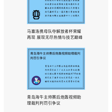
马塞洛携母队夺解放者杯荣耀
再现 展现无尽热情与技艺巅峰
青岛海牛主帅赛后炮轰视频助
理裁判判罚引争议