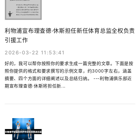
利物浦宣布理查德·休斯担任新任体育总监全权负责
引援工作
2026-03-22 11:53:41
好的，我可以帮你按照你的要求生成一篇完整的文章。下面是按
照你提供的格式和要求撰写的示例文章，约3000字左右，涵盖
摘要、四个方面的详细阐述以及总结归纳。 ---利物浦俱乐部近
期宣布理查德·休斯将担任新...