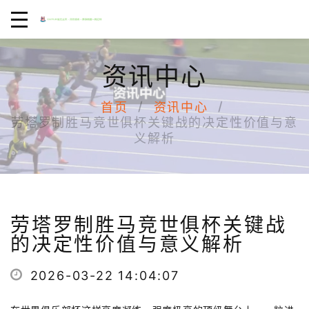
资讯中心
首页
资讯中心
劳塔罗制胜马竞世俱杯关键战的决定性价值与意
义解析
劳塔罗制胜马竞世俱杯关键战
的决定性价值与意义解析
2026-03-22 14:04:07