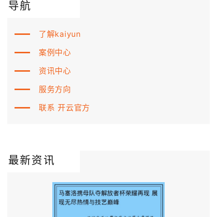
导航
了解kaiyun
案例中心
资讯中心
服务方向
联系 开云官方
最新资讯