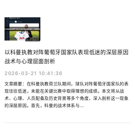
以科曼执教对阵葡萄牙国家队表现低迷的深层原因
战术与心理层面剖析
2026-03-21 10:41:36
文章摘要：在科曼执教荷兰队期间，球队对阵葡萄牙国家队的表
现往往低迷，未能在关键比赛中取得理想的成绩。本文将从战
术、心理、人员配备及历史背景等多个角度，深入剖析这一现象
的深层原因。首先，科曼的战术体系与...