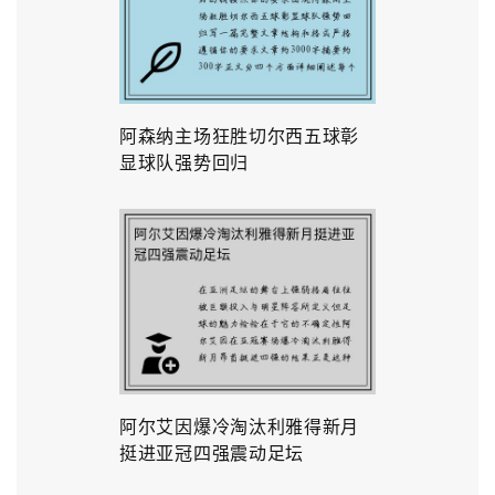
阿森纳主场狂胜切尔西五球彰
显球队强势回归
阿尔艾因爆冷淘汰利雅得新月
挺进亚冠四强震动足坛