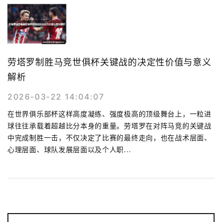
劳塔罗制胜马竞世俱杯关键战的决定性价值与意义
解析
2026-03-22 14:04:07
在世界俱乐部杯这样高度凝练、强度极高的顶级舞台上，一粒进
球往往承载着超越比分本身的重量。劳塔罗在对阵马竞的关键战
中完成制胜一击，不仅决定了比赛的最终走向，也在战术层面、
心理层面、球队发展层面以及个人职...