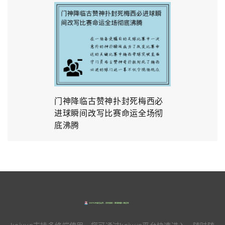
门神降临古赞神扑封死梅西必
进球瞬间改写比赛命运全场彻
底沸腾