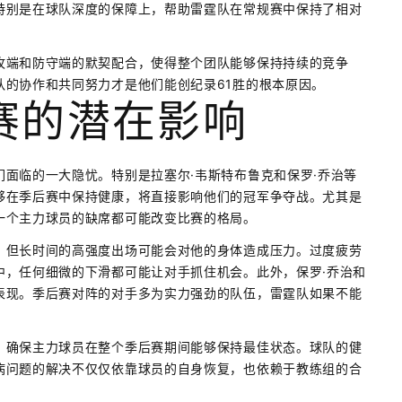
特别是在球队深度的保障上，帮助雷霆队在常规赛中保持了相对
攻端和防守端的默契配合，使得整个团队能够保持持续的竞争
队的协作和共同努力才是他们能创纪录61胜的根本原因。
赛的潜在影响
面临的一大隐忧。特别是拉塞尔·韦斯特布鲁克和保罗·乔治等
够在季后赛中保持健康，将直接影响他们的冠军争夺战。尤其是
一个主力球员的缺席都可能改变比赛的格局。
，但长时间的高强度出场可能会对他的身体造成压力。过度疲劳
中，任何细微的下滑都可能让对手抓住机会。此外，保罗·乔治和
表现。季后赛对阵的对手多为实力强劲的队伍，雷霆队如果不能
，确保主力球员在整个季后赛期间能够保持最佳状态。球队的健
病问题的解决不仅仅依靠球员的自身恢复，也依赖于教练组的合