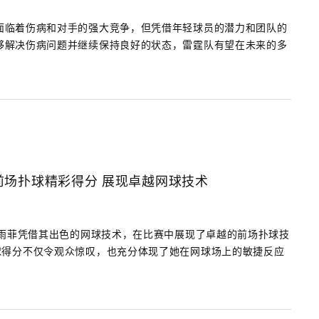
面临着伤病和对手的强大竞争，但凭借年轻球员的潜力和团队的
够解决伤病问题并继续保持良好的状态，雷霆队有望在未来的多
前场扑球精彩得分 展现卓越网球技术
陈雨菲凭借其出色的网球技术，在比赛中展现了卓越的前场扑球技
球得分不仅令观众惊叹，也充分体现了她在网球场上的敏捷反应
.