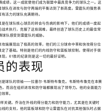
规赛成绩，这一成就使他们成为联盟中最具竞争力的球队之一。这
着球队在进攻与防守两端的平衡达到了新高度。雷霆队的强势表
富有活力的球队充满期待。
其是在球队核心球员的转会与伤病的影响下，他们的成绩一度起
的战术执行，克服了这些困难，最终创造了球队历史上的最佳常
赛球队感受到雷霆队的威胁。
进攻端展现出了极高的效率，他们的三分球命中率和快攻得分位
奠定了基础。特别是他们的内线防守和篮板球控制，使得对手很
现，61胜的纪录则是这一切的最好证明。
员的表现
别是球队的领袖——拉塞尔·韦斯特布鲁克。韦斯特布鲁克在本赛
角色，而且在组织进攻和防守端都展现出了领导力。他的全面能力
的效率。
同样关键。乔治在外线的得分能力和防守能力，尤其是在关键时
内线的支柱，他的篮板球和防守让雷霆队在对抗其他强队时占据