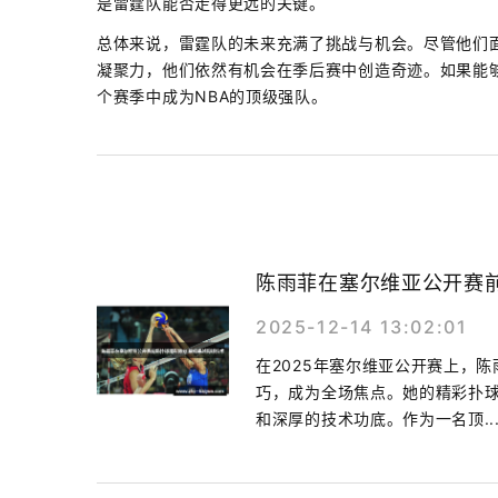
是雷霆队能否走得更远的关键。
总体来说，雷霆队的未来充满了挑战与机会。尽管他们
凝聚力，他们依然有机会在季后赛中创造奇迹。如果能
个赛季中成为NBA的顶级强队。
陈雨菲在塞尔维亚公开赛
2025-12-14 13:02:01
在2025年塞尔维亚公开赛上，
巧，成为全场焦点。她的精彩扑
和深厚的技术功底。作为一名顶..