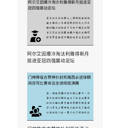
阿尔艾因爆冷淘汰利雅得新月
挺进亚冠四强震动足坛