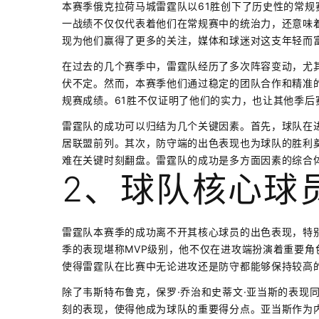
本赛季俄克拉荷马城雷霆队以61胜创下了历史性的常
一战绩不仅仅代表着他们在常规赛中的统治力，还意味
现为他们赢得了更多的关注，媒体和球迷对这支年轻而
在过去的几个赛季中，雷霆队经历了多次阵容变动，尤
伏不定。然而，本赛季他们通过稳定的团队合作和精准
规赛成绩。61胜不仅证明了他们的实力，也让其他季后
雷霆队的成功可以归结为几个关键因素。首先，球队在
居联盟前列。其次，防守端的出色表现也为球队的胜利
难在关键时刻翻盘。雷霆队的成功是多方面因素的综合体
2、球队核心球
雷霆队本赛季的成功离不开其核心球员的出色表现，特
季的表现堪称MVP级别，他不仅在进攻端扮演着重要
使得雷霆队在比赛中无论进攻还是防守都能够保持较高
除了韦斯特布鲁克，保罗·乔治和史蒂文·亚当斯的表现
刻的表现，使得他成为球队的重要得分点。亚当斯作为