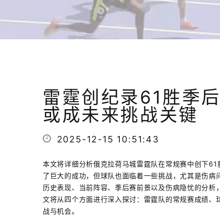
雷霆创纪录61胜季
或成未来挑战关键
2025-12-15 10:51:43
本文将详细分析俄克拉荷马城雷霆队在常规赛中创下6
了巨大的成功，但球队也面临着一些挑战，尤其是伤病
历史表现、当前阵容、季后赛前景以及伤病隐忧的分析
文将从四个方面进行深入探讨：雷霆队的常规赛成绩、
战与机会。