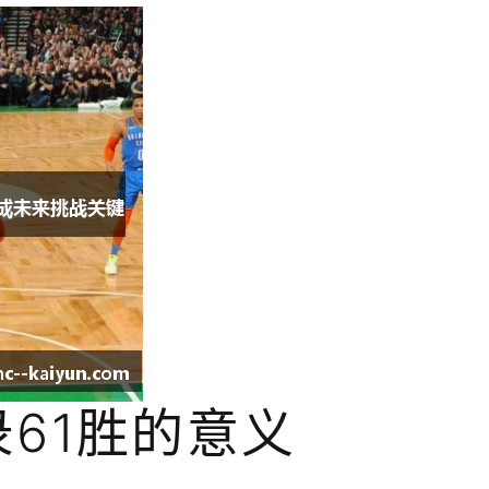
录61胜的意义