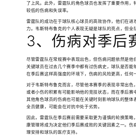
了上风。此外，雷霆队的角色球员也发挥了重要作用，
较低的伤病和失误率。
雷霆队的成功在于球队核心球员的高效协作，他们在进
力。韦斯特布鲁克的个人表现无疑是球队的亮点，但全
3、伤病对季后
尽管雷霆队在常规赛中表现出色，但伤病问题依然是他们
关键球员在过去几个赛季中都有过伤病史，球队是否能
在季后赛这样高强度的环境下，伤病的风险更高，任何
对于韦斯特布鲁克而言，尽管他本赛季的表现非常出色
或者小伤的积累有可能影响他的竞技状态，而在季后赛
其他角色球员的伤病也可能在关键时刻影响球队的整体
全员健康，可能会在对抗中处于劣势。
因此，雷霆队在季后赛前需要采取更为谨慎的轮换策略
康管理将成为决定他们季后赛成败的关键因素之一。伤
理安排和球队的医疗支持。