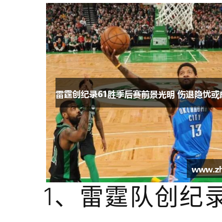
1、雷霆队创纪