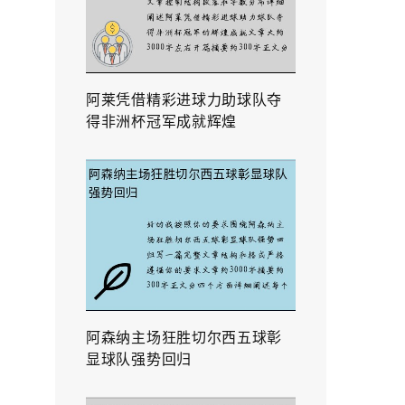
阿莱凭借精彩进球力助球队夺
得非洲杯冠军成就辉煌
阿森纳主场狂胜切尔西五球彰
显球队强势回归