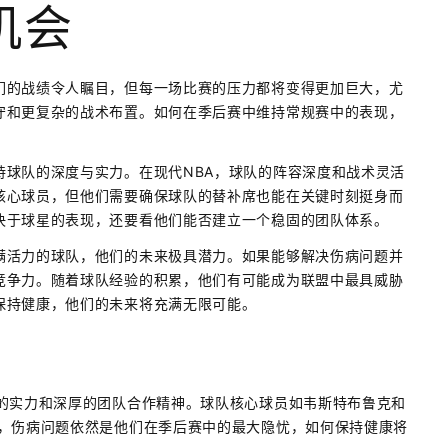
机会
们的战绩令人瞩目，但每一场比赛的压力都将变得更加巨大，尤
守和更复杂的战术布置。如何在季后赛中维持常规赛中的表现，
持球队的深度与实力。在现代NBA，球队的阵容深度和战术灵活
核心球员，但他们需要确保球队的替补席也能在关键时刻挺身而
决于球星的表现，还要看他们能否建立一个稳固的团队体系。
满活力的球队，他们的未来极具潜力。如果能够解决伤病问题并
竞争力。随着球队经验的积累，他们有可能成为联盟中最具威胁
保持健康，他们的未来将充满无限可能。
大的实力和深厚的团队合作精神。球队核心球员如韦斯特布鲁克和
而，伤病问题依然是他们在季后赛中的最大隐忧，如何保持健康将