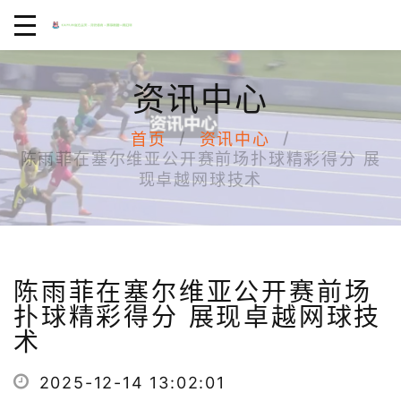
资讯中心
首页
资讯中心
陈雨菲在塞尔维亚公开赛前场扑球精彩得分 展
现卓越网球技术
陈雨菲在塞尔维亚公开赛前场
扑球精彩得分 展现卓越网球技
术
2025-12-14 13:02:01