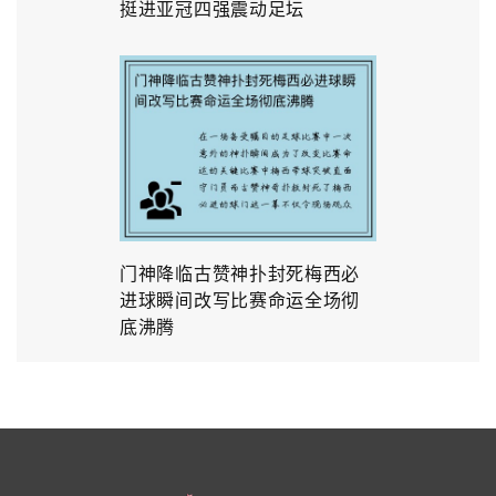
挺进亚冠四强震动足坛
门神降临古赞神扑封死梅西必
进球瞬间改写比赛命运全场彻
底沸腾