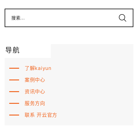
搜索...
导航
了解kaiyun
案例中心
资讯中心
服务方向
联系 开云官方