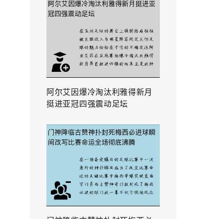
阿尔艾因爆冷淘汰利雅得新月
挺进亚冠四强震动足坛