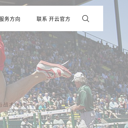
服务方向
联系 开云官方
与战术影响