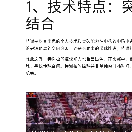
1、技术特点：
结合
特谢拉以其出色的个人技术和突破能力在申花的中场中
论是短距离的变向突破，还是长距离的带球推进，特谢
除此之外，特谢拉的控球能力也相当出色。在比赛中，
球，寻找传球空间。特谢拉的控球并非单纯的消耗时间
机会。