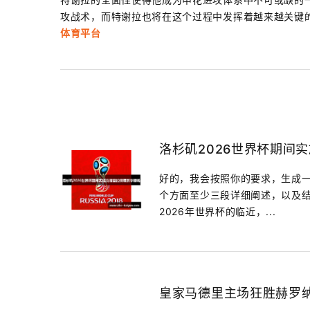
攻战术，而特谢拉也将在这个过程中发挥着越来越关键
体育平台
洛杉矶2026世界杯期间
好的，我会按照你的要求，生成一
个方面至少三段详细阐述，以及结尾
2026年世界杯的临近，...
皇家马德里主场狂胜赫罗