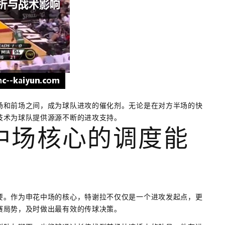
场和前场之间，成为球队进攻的催化剂。无论是在对方半场的快
技术为球队提供源源不断的进攻支持。
中场核心的调度能
要。作为申花中场的核心，特谢拉不仅仅是一个进攻发起点，更
赛局势，及时做出最有效的传球决策。