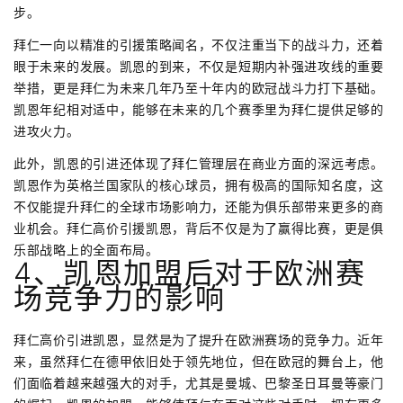
步。
拜仁一向以精准的引援策略闻名，不仅注重当下的战斗力，还着
眼于未来的发展。凯恩的到来，不仅是短期内补强进攻线的重要
举措，更是拜仁为未来几年乃至十年内的欧冠战斗力打下基础。
凯恩年纪相对适中，能够在未来的几个赛季里为拜仁提供足够的
进攻火力。
此外，凯恩的引进还体现了拜仁管理层在商业方面的深远考虑。
凯恩作为英格兰国家队的核心球员，拥有极高的国际知名度，这
不仅能提升拜仁的全球市场影响力，还能为俱乐部带来更多的商
业机会。拜仁高价引援凯恩，背后不仅是为了赢得比赛，更是俱
乐部战略上的全面布局。
4、凯恩加盟后对于欧洲赛
场竞争力的影响
拜仁高价引进凯恩，显然是为了提升在欧洲赛场的竞争力。近年
来，虽然拜仁在德甲依旧处于领先地位，但在欧冠的舞台上，他
们面临着越来越强大的对手，尤其是曼城、巴黎圣日耳曼等豪门