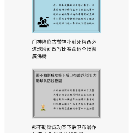
门神降临古赞神扑封死梅西必
进球瞬间改写比赛命运全场彻
底沸腾
那不勒斯成功签下后卫布翁乔