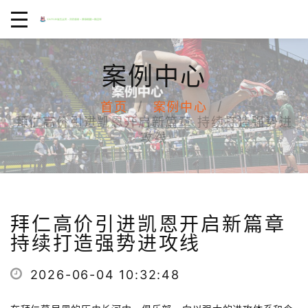
案例中心
首页
案例中心
拜仁高价引进凯恩开启新篇章 持续打造强势进
攻线
拜仁高价引进凯恩开启新篇章
持续打造强势进攻线
2026-06-04 10:32:48