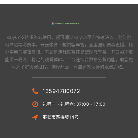
kaiyun支持多终端使用，您可通过kaiyun平台快速进入，随时随
地体验精彩赛事。开云体育下载内容丰富，涵盖国际赛事直播、比
分更新与赛事资讯。无论是足球联赛还是篮球冠军赛，开云APP都
能带来高清、稳定的观看体验。平台还结合数据分析功能，助您更
深入了解比赛过程。选择开云，开启高效便捷的观赛之旅。
13594780072
礼拜一 - 礼拜六: 07:00 - 17:00
邵武市匹搂坡14号