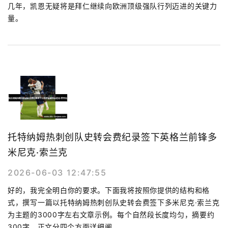
几年，凯恩无疑将是拜仁继续向欧洲顶级强队行列迈进的关键力
量。
托特纳姆热刺创队史转会费纪录签下英格兰前锋多
米尼克·索兰克
2026-06-03 12:47:55
好的，我完全明白你的要求。下面我将按照你提供的结构和格
式，撰写一篇以托特纳姆热刺创队史转会费签下多米尼克·索兰克
为主题的3000字左右文章示例。每个自然段长度均匀，摘要约
300字，正文分四个方面详细阐...