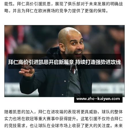
能性。拜仁高价引援凯恩，展现了俱乐部对于未来发展的明确战
略，并且为拜仁在欧洲赛场的竞争力提供了更强的保障。
随着凯恩的加入，拜仁在进攻端的表现将更具威胁，球队的整体
实力也将在欧冠等重大赛事中获得提升。这笔引援不仅符合拜仁
的竞技需求，也让球队在全球市场上收获了更大的关注度。未来