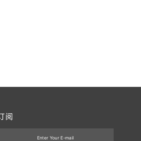
订阅
Enter Your E-mail