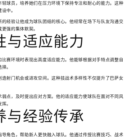
年轻球员，培养她们在压力环境下保持专注和耐心的能力。这种
建设中。
斯的经验让他成为球队团结的核心。他经常在场下与队友沟通交
成更强的集体默契。
性与适应能力
和比赛环境时表现出高度适应能力。他能够根据对手特点调整自
选择。
创造射门机会或进攻空间。这种技战术多样性不仅提升了巴萨女
术弱点，及时提出应对方案。他的适应能力使球队在面对不同风
发挥。
养与经验传承
指导角色，帮助新人更快融入球队。他通过传授比赛技巧、战术