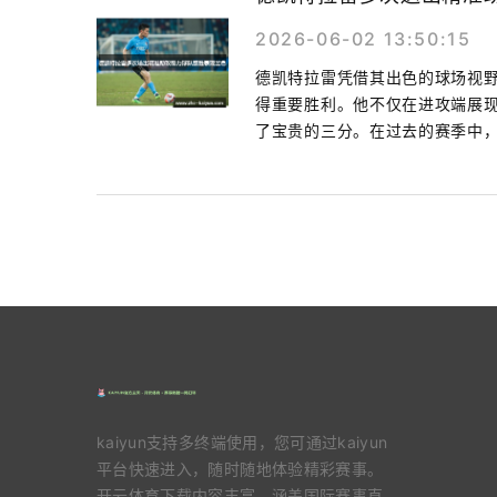
2026-06-02 13:50:15
德凯特拉雷凭借其出色的球场视
得重要胜利。他不仅在进攻端展
了宝贵的三分。在过去的赛季中，德
kaiyun支持多终端使用，您可通过kaiyun
平台快速进入，随时随地体验精彩赛事。
开云体育下载内容丰富，涵盖国际赛事直