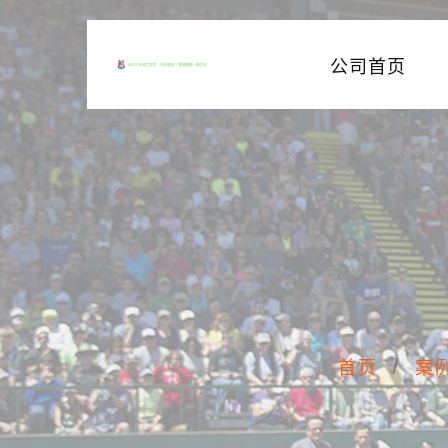
公司首页
首页
案