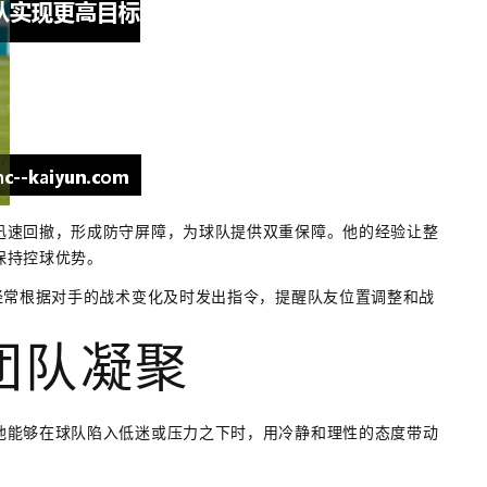
迅速回撤，形成防守屏障，为球队提供双重保障。他的经验让整
保持控球优势。
经常根据对手的战术变化及时发出指令，提醒队友位置调整和战
团队凝聚
他能够在球队陷入低迷或压力之下时，用冷静和理性的态度带动