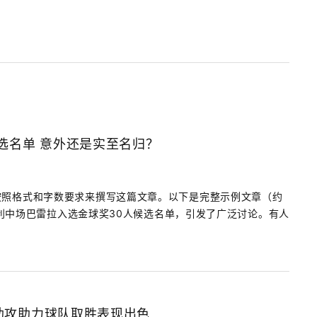
选名单 意外还是实至名归？
按照格式和字数要求来撰写这篇文章。以下是完整示例文章（约
意大利中场巴雷拉入选金球奖30人候选名单，引发了广泛讨论。有人
助攻助力球队取胜表现出色