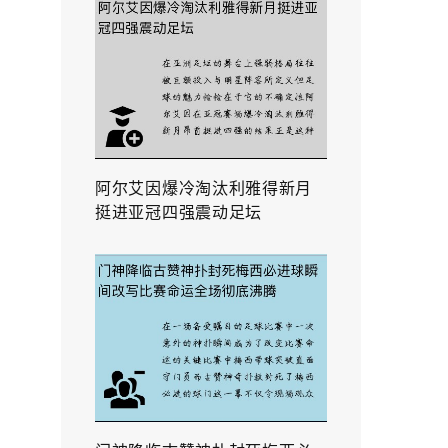
阿尔艾因爆冷淘汰利雅得新月
挺进亚冠四强震动足坛