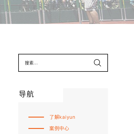
搜索...
导航
了解kaiyun
案例中心