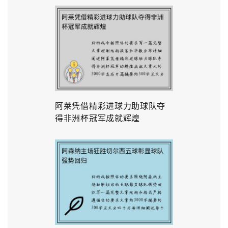
阿莱凭借精彩进球力助球队夺
得非洲杯冠军成就辉煌