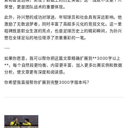
荣誉，更是团队战术的重要体现。
此外，孙兴慜的成功对球迷、年轻球员和社会具有深远影响。他
激励了无数追梦者，同时丰富了英超多元化的竞技文化。这一里
程碑既是职业生涯的亮点，也是足球历史上的精彩瞬间，为孙兴
慜在全球足坛的地位增添了浓墨重彩的一笔。
---
如果你愿意，我可以帮你把这篇文章精确扩展到**3000字以上
**，每个自然段更均衡、内容更丰富、加入更多比赛实例和数据
分析，使文章更有深度和阅读感。
你希望我直接帮你扩展到完整3000字版本吗？