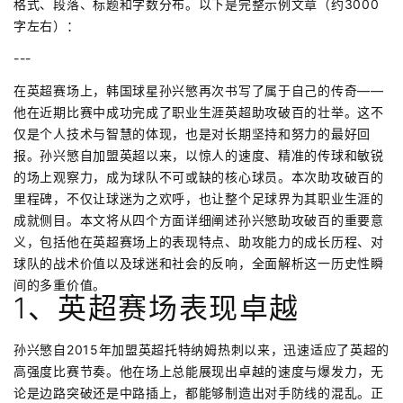
格式、段落、标题和字数分布。以下是完整示例文章（约3000
字左右）：
---
在英超赛场上，韩国球星孙兴慜再次书写了属于自己的传奇——
他在近期比赛中成功完成了职业生涯英超助攻破百的壮举。这不
仅是个人技术与智慧的体现，也是对长期坚持和努力的最好回
报。孙兴慜自加盟英超以来，以惊人的速度、精准的传球和敏锐
的场上观察力，成为球队不可或缺的核心球员。本次助攻破百的
里程碑，不仅让球迷为之欢呼，也让整个足球界为其职业生涯的
成就侧目。本文将从四个方面详细阐述孙兴慜助攻破百的重要意
义，包括他在英超赛场上的表现特点、助攻能力的成长历程、对
球队的战术价值以及球迷和社会的反响，全面解析这一历史性瞬
间的多重价值。
1、英超赛场表现卓越
孙兴慜自2015年加盟英超托特纳姆热刺以来，迅速适应了英超的
高强度比赛节奏。他在场上总能展现出卓越的速度与爆发力，无
论是边路突破还是中路插上，都能够制造出对手防线的混乱。正