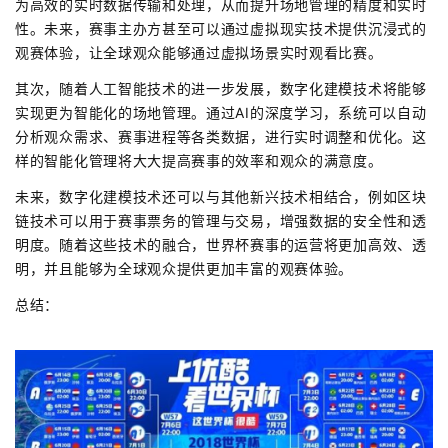
为高效的实时数据传输和处理，从而提升场地管理的精度和实时
性。未来，赛事主办方甚至可以通过虚拟现实技术提供沉浸式的
观赛体验，让全球观众能够通过虚拟场景实时观看比赛。
其次，随着人工智能技术的进一步发展，数字化建模技术将能够
实现更为智能化的场地管理。通过AI的深度学习，系统可以自动
分析观众需求、赛事进程等各类数据，进行实时调整和优化。这
样的智能化管理将大大提高赛事的效率和观众的满意度。
未来，数字化建模技术还可以与其他新兴技术相结合，例如区块
链技术可以用于赛事票务的管理与交易，增强数据的安全性和透
明度。随着这些技术的融合，世界杯赛事的运营将更加高效、透
明，并且能够为全球观众提供更加丰富的观赛体验。
总结：