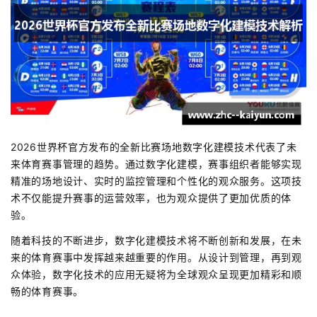
2026世界杯官方发布的全新比赛场地数字化建模技术代表了未
来体育赛事管理的趋势。通过数字化建模，赛事组织者能够实现
精准的场地设计、实时的监控管理和个性化的观众服务。这项技
术不仅能提升赛事的运营效率，也为观众提供了更加优质的体
验。
随着科技的不断进步，数字化建模技术将不断创新和发展，在未
来的体育赛事中发挥越来越重要的作用。从设计到管理，再到观
众体验，数字化技术的应用无疑将为全球观众呈现更加精彩和顺
畅的体育赛事。