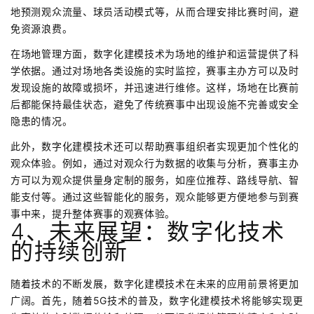
地预测观众流量、球员活动模式等，从而合理安排比赛时间，避
免资源浪费。
在场地管理方面，数字化建模技术为场地的维护和运营提供了科
学依据。通过对场地各类设施的实时监控，赛事主办方可以及时
发现设施的故障或损坏，并迅速进行维修。这样，场地在比赛前
后都能保持最佳状态，避免了传统赛事中出现设施不完善或安全
隐患的情况。
此外，数字化建模技术还可以帮助赛事组织者实现更加个性化的
观众体验。例如，通过对观众行为数据的收集与分析，赛事主办
方可以为观众提供量身定制的服务，如座位推荐、路线导航、智
能支付等。通过这些智能化的服务，观众能够更方便地参与到赛
事中来，提升整体赛事的观赛体验。
4、未来展望：数字化技术
的持续创新
随着技术的不断发展，数字化建模技术在未来的应用前景将更加
广阔。首先，随着5G技术的普及，数字化建模技术将能够实现更