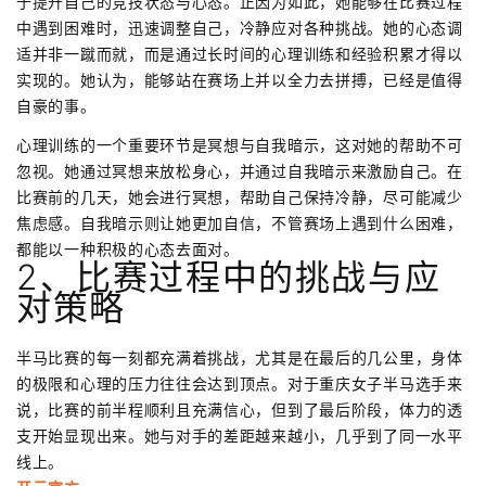
于提升自己的竞技状态与心态。正因为如此，她能够在比赛过程
中遇到困难时，迅速调整自己，冷静应对各种挑战。她的心态调
适并非一蹴而就，而是通过长时间的心理训练和经验积累才得以
实现的。她认为，能够站在赛场上并以全力去拼搏，已经是值得
自豪的事。
心理训练的一个重要环节是冥想与自我暗示，这对她的帮助不可
忽视。她通过冥想来放松身心，并通过自我暗示来激励自己。在
比赛前的几天，她会进行冥想，帮助自己保持冷静，尽可能减少
焦虑感。自我暗示则让她更加自信，不管赛场上遇到什么困难，
都能以一种积极的心态去面对。
2、比赛过程中的挑战与应
对策略
半马比赛的每一刻都充满着挑战，尤其是在最后的几公里，身体
的极限和心理的压力往往会达到顶点。对于重庆女子半马选手来
说，比赛的前半程顺利且充满信心，但到了最后阶段，体力的透
支开始显现出来。她与对手的差距越来越小，几乎到了同一水平
线上。