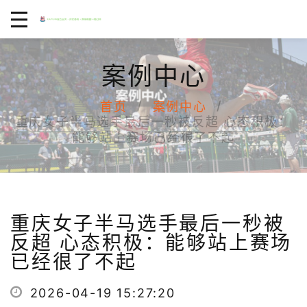
案例中心
首页
案例中心
重庆女子半马选手最后一秒被反超 心态积极：
能够站上赛场已经很了不起
重庆女子半马选手最后一秒被
反超 心态积极：能够站上赛场
已经很了不起
2026-04-19 15:27:20