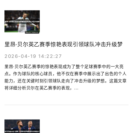
里昂·贝尔英乙赛季惊艳表现引领球队冲击升级梦
2026-04-19 14:22:27
里昂·贝尔英乙赛季的惊艳表现成为了整个足球赛季中的一大亮
点。作为球队的核心球员，他不仅在赛季中展示出了出色的个人
能力，还在关键时刻引领球队走向了冲击升级的梦想。这篇文章
将详细分析贝尔在英乙赛季的表现，...