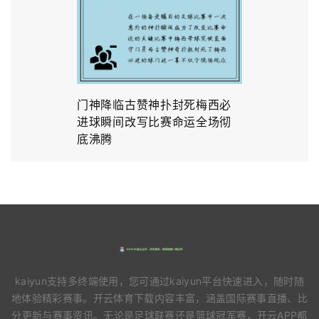
门神降临古赞神扑封死梅西必
进球瞬间改写比赛命运全场彻
底沸腾
kaiyun支持多终端使用，您可通过kaiyun平台快速进入，随时随
地体验精彩赛事。开云体育下载内容丰富，涵盖国际赛事直播、比
分更新与赛事资讯。无论是足球联赛还是篮球冠军赛，开云APP都