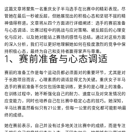
这篇文章将聚焦一名重庆女子半马选手在比赛中的精彩表现，尽
管她在最后一秒被反超，但她展现出的积极心态和坚韧不拔的精
神值得称道。文章将从四个方面进行详细阐述：选手的赛前准备
与心态调适、比赛过程中的挑战与应对策略、被反超后的心理变
化与应对、以及她对能站上赛场的感悟与总结。通过对这些方面
的深入分析，我们可以更好地理解她如何在极度激烈的竞争中保
持积极心态，最终为自己和支持者赢得掌声与尊重。
1、赛前准备与心态调适
赛前的准备工作是每个运动员都必须面对的重要环节，尤其是对
于长跑项目而言，心理素质的调适显得尤为关键。重庆女子半马
选手的赛前准备不仅仅包括体能训练，更多的是心理上的准备。
在训练过程中，她不断强化自己的耐力、速度以及对突发情况的
应变能力，同时也培养自己在比赛中稳定心态的技巧。她深知，
半马比赛虽然看似只有21公里，但每一公里的变化都可能影响最
终的成绩。
她在赛前表示，自己并没有过多地关注比赛中的成绩，而是专注