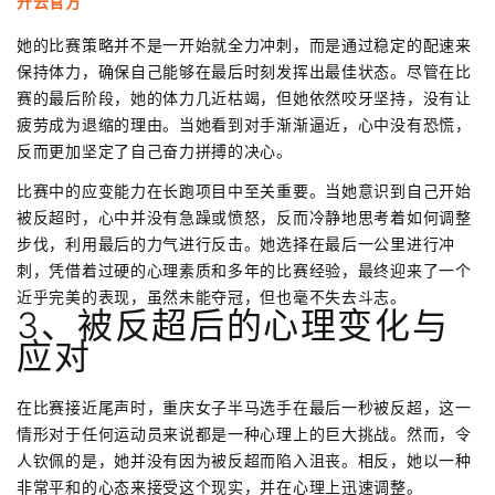
开云官方
她的比赛策略并不是一开始就全力冲刺，而是通过稳定的配速来
保持体力，确保自己能够在最后时刻发挥出最佳状态。尽管在比
赛的最后阶段，她的体力几近枯竭，但她依然咬牙坚持，没有让
疲劳成为退缩的理由。当她看到对手渐渐逼近，心中没有恐慌，
反而更加坚定了自己奋力拼搏的决心。
比赛中的应变能力在长跑项目中至关重要。当她意识到自己开始
被反超时，心中并没有急躁或愤怒，反而冷静地思考着如何调整
步伐，利用最后的力气进行反击。她选择在最后一公里进行冲
刺，凭借着过硬的心理素质和多年的比赛经验，最终迎来了一个
近乎完美的表现，虽然未能夺冠，但也毫不失去斗志。
3、被反超后的心理变化与
应对
在比赛接近尾声时，重庆女子半马选手在最后一秒被反超，这一
情形对于任何运动员来说都是一种心理上的巨大挑战。然而，令
人钦佩的是，她并没有因为被反超而陷入沮丧。相反，她以一种
非常平和的心态来接受这个现实，并在心理上迅速调整。