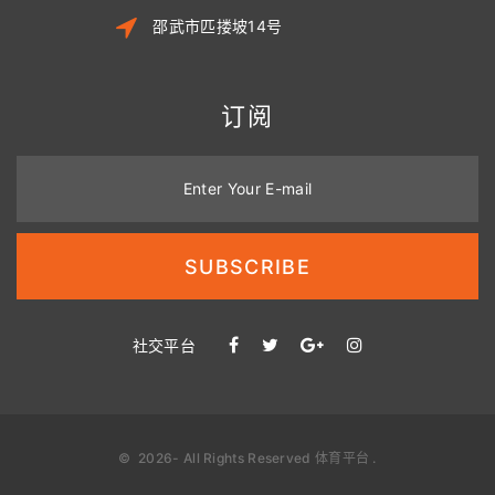
邵武市匹搂坡14号
订阅
Enter Your E-mail
SUBSCRIBE
社交平台
©
2026
- All Rights Reserved
体育平台
.