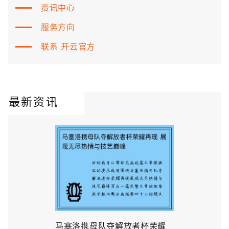
资讯中心
服务方向
联系 开云官方
最新资讯
马塞洛携母队夺解放者杯荣耀