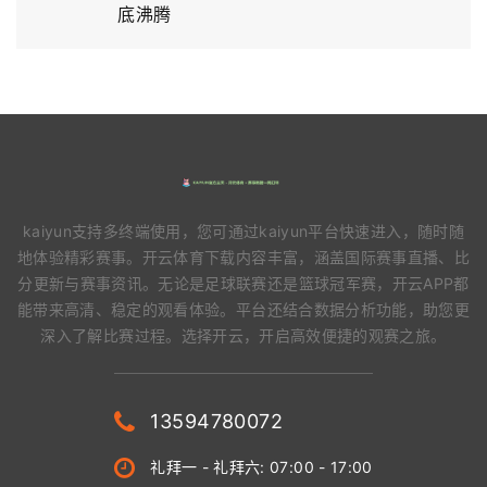
底沸腾
kaiyun支持多终端使用，您可通过kaiyun平台快速进入，随时随
地体验精彩赛事。开云体育下载内容丰富，涵盖国际赛事直播、比
分更新与赛事资讯。无论是足球联赛还是篮球冠军赛，开云APP都
能带来高清、稳定的观看体验。平台还结合数据分析功能，助您更
深入了解比赛过程。选择开云，开启高效便捷的观赛之旅。
13594780072
礼拜一 - 礼拜六: 07:00 - 17:00