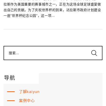
拉斯作为美国重要的赛事城市之一，正在为这场全球足球盛宴做
出自己的贡献。为了庆祝世界杯的到来，达拉斯市政府计划建设
一座“世界杯纪念公园”，这一项...
搜索...
导航
了解kaiyun
案例中心