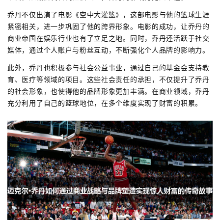
乔丹不仅出演了电影《空中大灌篮》，这部电影与他的篮球生涯
紧密相关，进一步巩固了他的跨界形象。电影的成功，让乔丹的
商业帝国在娱乐行业也有了立足之地。同时，乔丹还活跃于社交
媒体，通过个人账户与粉丝互动，不断强化个人品牌的影响力。
此外，乔丹也积极参与社会公益事业，通过自己的基金会支持教
育、医疗等领域的项目。这些社会责任的承担，不仅提升了乔丹
的社会形象，也使得他的品牌形象更加丰满。在商业领域，乔丹
充分利用了自己的篮球地位，在多个维度实现了财富的积累。