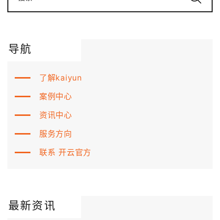
导航
了解kaiyun
案例中心
资讯中心
服务方向
联系 开云官方
最新资讯