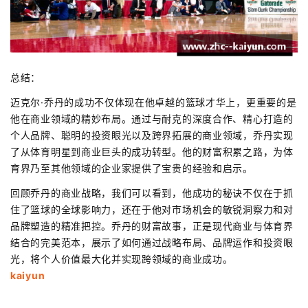
总结：
迈克尔·乔丹的成功不仅体现在他卓越的篮球才华上，更重要的是
他在商业领域的精妙布局。通过与耐克的深度合作、精心打造的
个人品牌、聪明的投资眼光以及跨界拓展的商业领域，乔丹实现
了从体育明星到商业巨头的成功转型。他的财富积累之路，为体
育界乃至其他领域的企业家提供了宝贵的经验和启示。
回顾乔丹的商业战略，我们可以看到，他成功的秘诀不仅在于抓
住了篮球的全球影响力，还在于他对市场机会的敏锐洞察力和对
品牌塑造的精准把控。乔丹的财富故事，正是现代商业与体育界
结合的完美范本，展示了如何通过战略布局、品牌运作和投资眼
光，将个人价值最大化并实现跨领域的商业成功。
kaiyun