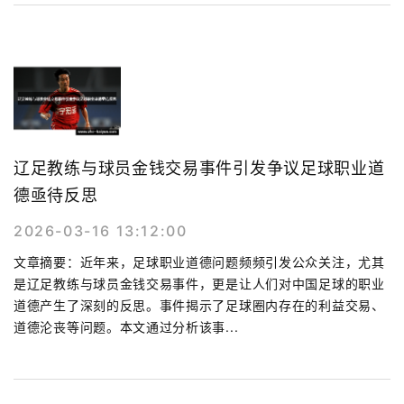
辽足教练与球员金钱交易事件引发争议足球职业道
德亟待反思
2026-03-16 13:12:00
文章摘要：近年来，足球职业道德问题频频引发公众关注，尤其
是辽足教练与球员金钱交易事件，更是让人们对中国足球的职业
道德产生了深刻的反思。事件揭示了足球圈内存在的利益交易、
道德沦丧等问题。本文通过分析该事...