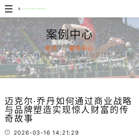
案例中心
首页
案例中心
迈克尔·乔丹如何通过商业战略与品牌塑造实现
惊人财富的传奇故事
迈克尔·乔丹如何通过商业战略
与品牌塑造实现惊人财富的传
奇故事
2026-03-16 14:21:29