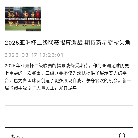
2025亚洲杯二级联赛揭幕激战 期待新星崭露头角
2026-03-17 10:26:01
2025年亚洲杯二级联赛的揭幕战备受期待。作为亚洲足球历史
上重要的一次赛事，二级联赛不仅为球队提供了展示实力的平
台，也为各国球员创造了更多展现自我、争夺名次的机会。新一
届的赛事吸引了大量关注，尤其是年...
搜索...