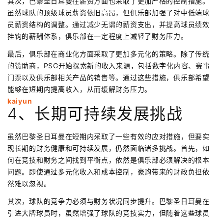
其次，巴黎圣日耳曼在薪资方面也采取了更加严格的控制措施。
虽然球队的顶级球员薪资依旧高昂，但俱乐部加强了对中低端球
员薪资结构的调整。通过减少无谓的薪资支出，并提高球员绩效
挂钩的薪酬体系，俱乐部在一定程度上减轻了财务压力。
最后，俱乐部在商业化方面采取了更加多元化的策略。除了传统
的赞助商，PSG开始探索新的收入来源，包括数字化内容、赛事
门票以及俱乐部相关产品的销售等。通过这些措施，俱乐部希望
能够在短期内提高收入，从而缓解财务压力。
kaiyun
4、长期可持续发展挑战
虽然巴黎圣日耳曼在短期内采取了一些有效的应对措施，但要实
现长期的财务健康和可持续发展，仍然面临诸多挑战。首先，如
何在竞技和财务之间找到平衡点，依然是俱乐部必须解决的根本
问题。即使通过多元化收入和成本控制，豪购带来的财政负担依
然难以忽视。
其次，球队的竞争力必须与财务状况同步提升。巴黎圣日耳曼在
引进大牌球员时，虽然增强了球队的竞技实力，但随着这些球员