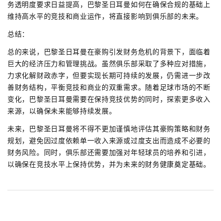
务透明度要求日益提高，巴黎圣日耳曼如何在确保合规的基础上
维持高水平的竞技和商业运作，将直接影响到俱乐部的未来。
总结：
总的来说，巴黎圣日耳曼在豪购引发财务危机的背景下，面临着
巨大的经济压力和管理挑战。虽然俱乐部采取了多种应对措施，
力求化解财政赤字，但要实现长期可持续的发展，仍需进一步改
善财务结构，平衡竞技和商业的双重需求。随着足球市场的不断
变化，巴黎圣日耳曼需要在保持竞技优势的同时，探索更多收入
来源，以确保未来能够持续发展。
未来，巴黎圣日耳曼将不得不更加谨慎地评估其豪购策略和财务
规划，避免因过度依赖单一收入来源或过度支出而造成不必要的
财务风险。同时，俱乐部还需要加强对年轻球员的培养和引进，
以确保在竞技水平上保持优势，并为未来的财务健康奠定基础。