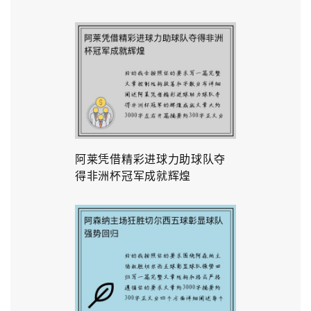
阿莱凭借精彩进球力助球队夺
得非洲杯冠军成就辉煌