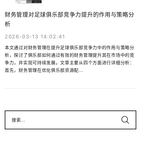
财务管理对足球俱乐部竞争力提升的作用与策略分
析
2026-03-13 14:02:41
本文通过对财务管理在提升足球俱乐部竞争力中的作用与策略分
析，探讨了俱乐部如何通过有效的财务管理提升其在市场中的竞
争力，并实现可持续发展。文章主要从四个方面进行详细分析：
首先，财务管理在优化俱乐部资源配...
搜索...