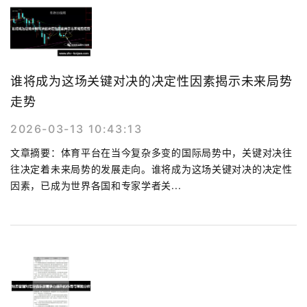
谁将成为这场关键对决的决定性因素揭示未来局势
走势
2026-03-13 10:43:13
文章摘要：体育平台在当今复杂多变的国际局势中，关键对决往
往决定着未来局势的发展走向。谁将成为这场关键对决的决定性
因素，已成为世界各国和专家学者关...