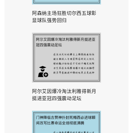
阿森纳主场狂胜切尔西五球彰
显球队强势回归
阿尔艾因爆冷淘汰利雅得新月
挺进亚冠四强震动足坛