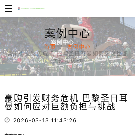
案例中心
首页
案例中心
豪购引发财务危机 巴黎圣日耳曼如何应对巨额
负担与挑战
豪购引发财务危机 巴黎圣日耳
曼如何应对巨额负担与挑战
2026-03-13 11:43:26