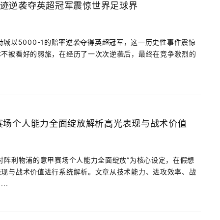
率奇迹逆袭夺英超冠军震惊世界足球界
莱斯特城以5000-1的赔率逆袭夺得英超冠军，这一历史性事件震惊
本不被看好的弱旅，在经历了一次次逆袭后，最终在竞争激烈的
赛场个人能力全面绽放解析高光表现与战术价值
对阵利物浦的意甲赛场个人能力全面绽放”为核心设定，在假想
表现与战术价值进行系统解析。文章从技术能力、进攻效率、战
..