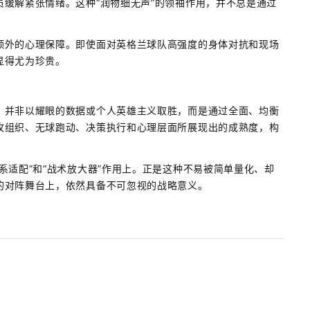
缓解紧张情绪。这种“润物细无声”的领袖作用，并不总是通过
。
额外的心理保障。即使面对英格兰球队高强度的身体对抗和现场
显得尤为珍贵。
，并非以耀眼的数据或个人英雄主义取胜，而是通过全面、均衡
攻组织、无球跑动、决策执行和心理层面所展现出的成熟度，构
系适配”和“战术放大器”作用上。正是这种不易被简单量化、却
的对阵舞台上，依然具备不可忽视的战略意义。