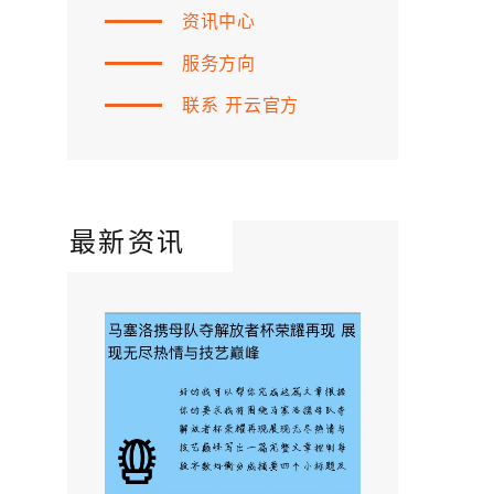
资讯中心
服务方向
联系 开云官方
最新资讯