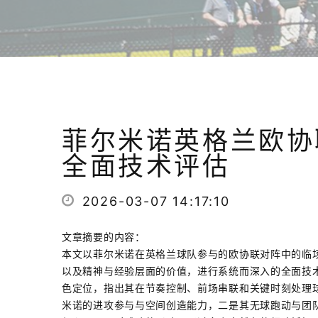
菲尔米诺英格兰欧协
全面技术评估
2026-03-07 14:17:10
文章摘要的内容：
本文以菲尔米诺在英格兰球队参与的欧协联对阵中的临
以及精神与经验层面的价值，进行系统而深入的全面技
色定位，指出其在节奏控制、前场串联和关键时刻处理
米诺的进攻参与与空间创造能力，二是其无球跑动与团