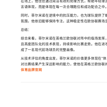
在场上，他往往通过简洁有效的处理方式，帮助年轻球员
言语体现，而是体现在每一次合理跑位和成功配合之中
同时，菲尔米诺在逆境中的抗压能力，也为球队提供了
氛围，他依旧能够保持专注，这种稳定性在欧协联赛场
总结：
综合来看，菲尔米诺在英格兰欧协联对阵中的临场发挥
且高度团队化的技术表现，持续影响比赛走势。他在进
成了一名现代前场球员的完整画像。
从技术评估的角度出发，菲尔米诺的价值更多体现在“体
对比赛结果产生深远影响的能力，使他在英格兰欧协联
体育品牌官网