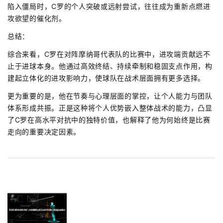
陷入僵局时，C罗的个人突破或远射尝试，往往成为重新点燃进
攻欲望的催化剂。
总结：
综合来看，C罗在对阵摩纳哥代表队的比赛中，进攻端贡献远不
止于进球本身。他通过高效终结、持续牵制和稳固支点作用，构
建起立体化的进攻影响力，使球队在战术层面拥有更多选择。
更为重要的是，他在节奏与心理层面的掌控，让个人能力与团队
体系形成共振。正是这种将个人优势嵌入整体战术的能力，凸显
了C罗在高水平对抗中的独特价值，也解释了他为何始终是比赛
走向的重要决定因素。