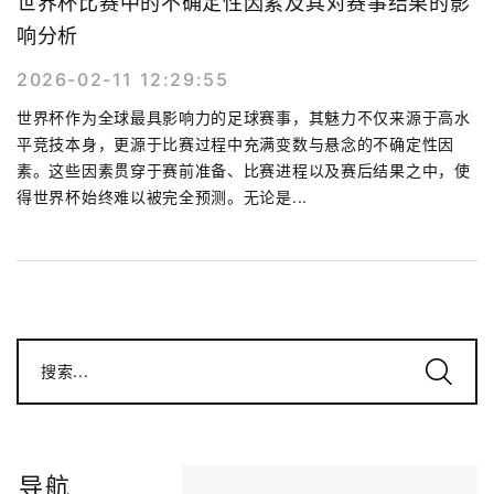
世界杯比赛中的不确定性因素及其对赛事结果的影
响分析
2026-02-11 12:29:55
世界杯作为全球最具影响力的足球赛事，其魅力不仅来源于高水
平竞技本身，更源于比赛过程中充满变数与悬念的不确定性因
素。这些因素贯穿于赛前准备、比赛进程以及赛后结果之中，使
得世界杯始终难以被完全预测。无论是...
搜索...
导航