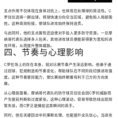
支点作用不仅体现在身体对抗上，也体现在处理球的简洁性。C
罗往往选择一脚出球，将球快速分向空当区域，避免陷入局部围
抢。这种高效衔接，使球队进攻始终保持连贯。
与此同时，他的支点属性还迫使对手投入更多防守资源。一旦摩
纳哥代表队选择多人包夹，其他进攻球员便能获得更为宽松的进
攻环境，从而提升整体威胁。
四、节奏与心理影响
C罗在场上的存在本身，就对比赛节奏产生深远影响。他善于通
过控球、犯规制造和节奏变化，帮助球队在不同阶段切换进攻强
度。这种节奏掌控能力，使比赛始终朝着有利于己方的方向发
展。
从心理层面看，摩纳哥代表队的防守球员往往会因C罗的威胁而
产生提前判断和过度紧张。这种心理波动，容易导致防线出现短
暂失误，而C罗正是捕捉这类瞬间的高手。
同时，他在关键回合中的果断处理，也能提升全队信心。当进攻