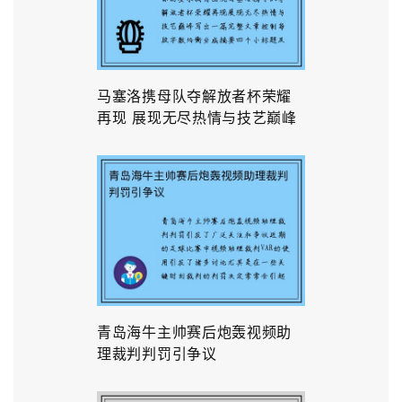
马塞洛携母队夺解放者杯荣耀
再现 展现无尽热情与技艺巅峰
青岛海牛主帅赛后炮轰视频助
理裁判判罚引争议