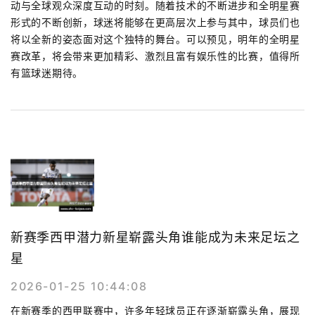
动与全球观众深度互动的时刻。随着技术的不断进步和全明星赛
形式的不断创新，球迷将能够在更高层次上参与其中，球员们也
将以全新的姿态面对这个独特的舞台。可以预见，明年的全明星
赛改革，将会带来更加精彩、激烈且富有娱乐性的比赛，值得所
有篮球迷期待。
新赛季西甲潜力新星崭露头角谁能成为未来足坛之
星
2026-01-25 10:44:08
在新赛季的西甲联赛中，许多年轻球员正在逐渐崭露头角，展现