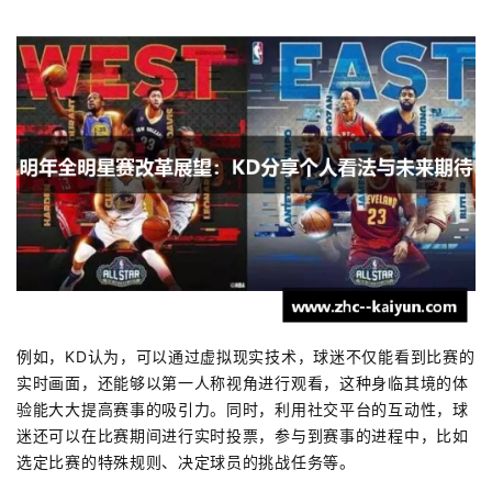
例如，KD认为，可以通过虚拟现实技术，球迷不仅能看到比赛的
实时画面，还能够以第一人称视角进行观看，这种身临其境的体
验能大大提高赛事的吸引力。同时，利用社交平台的互动性，球
迷还可以在比赛期间进行实时投票，参与到赛事的进程中，比如
选定比赛的特殊规则、决定球员的挑战任务等。