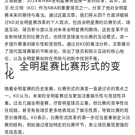
文章摘要：2024年NBA全明星赛将迎来一系列改革，其中，凯
文·杜兰特（KD）作为NBA的重要球员之一，分享了他对全明星
赛未来的期待与看法。通过这篇文章，我们将从四个方面详细探
讨KD对全明星赛改革的个人观点，包括全明星赛的比赛形式、球
迷互动、球员参与度以及对未来全明星赛的期待。这些变革不仅
会影响球员的比赛方式，也将改变球迷与比赛的互动模式，进一
步提升赛事的娱乐性和竞技性。通过对KD的看法分析，文章展示
了现代篮球赛事的不断进化，突出了球员和观众互动的核心地
位，以及全明星赛如何在传统与创新中找到平衡。
1、全明星赛比赛形式的变
化
随着全明星赛的历史发展，比赛形式的演变一直是讨论的焦点之
一。KD认为，未来的全明星赛应当更加注重娱乐性与竞技性并
重。过去几届全明星赛，尽管明星球员云集，但比赛的竞争性往
往较弱，甚至有些球员更多地表现出了娱乐性质，导致比赛的观
赏价值降低。KD表示，比赛形式改革的第一步应当是重新定义比
赛的结构，例如通过增加特定的比赛环节，来让球员展现更强的
竞技态度。