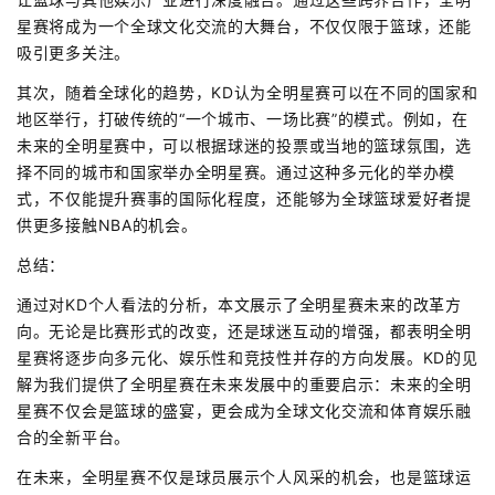
星赛将成为一个全球文化交流的大舞台，不仅仅限于篮球，还能
吸引更多关注。
其次，随着全球化的趋势，KD认为全明星赛可以在不同的国家和
地区举行，打破传统的“一个城市、一场比赛”的模式。例如，在
未来的全明星赛中，可以根据球迷的投票或当地的篮球氛围，选
择不同的城市和国家举办全明星赛。通过这种多元化的举办模
式，不仅能提升赛事的国际化程度，还能够为全球篮球爱好者提
供更多接触NBA的机会。
总结：
通过对KD个人看法的分析，本文展示了全明星赛未来的改革方
向。无论是比赛形式的改变，还是球迷互动的增强，都表明全明
星赛将逐步向多元化、娱乐性和竞技性并存的方向发展。KD的见
解为我们提供了全明星赛在未来发展中的重要启示：未来的全明
星赛不仅会是篮球的盛宴，更会成为全球文化交流和体育娱乐融
合的全新平台。
在未来，全明星赛不仅是球员展示个人风采的机会，也是篮球运