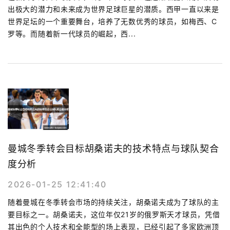
出极大的潜力和未来成为世界足球巨星的潜质。西甲一直以来是
世界足坛的一个重要舞台，培养了无数优秀的球员，如梅西、C
罗等。而随着新一代球员的崛起，西...
曼城冬季转会目标胡桑诺夫的技术特点与球队契合
度分析
2026-01-25 12:41:40
随着曼城在冬季转会市场的持续关注，胡桑诺夫成为了球队的主
要目标之一。胡桑诺夫，这位年仅21岁的俄罗斯天才球员，凭借
其出色的个人技术和全能型的场上表现，已经引起了多家欧洲顶