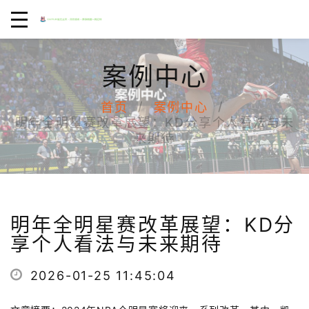
案例中心
首页
案例中心
明年全明星赛改革展望：KD分享个人看法与未
来期待
明年全明星赛改革展望：KD分
享个人看法与未来期待
2026-01-25 11:45:04