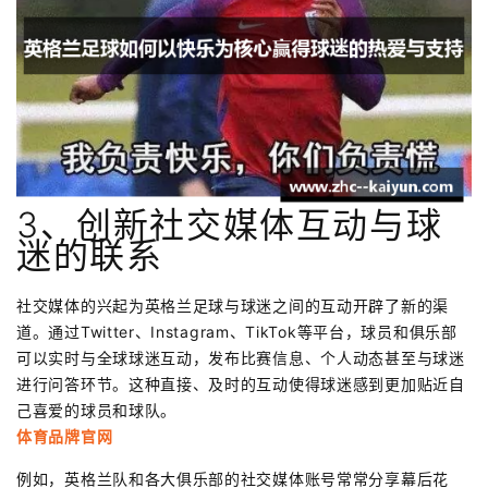
3、创新社交媒体互动与球
迷的联系
社交媒体的兴起为英格兰足球与球迷之间的互动开辟了新的渠
道。通过Twitter、Instagram、TikTok等平台，球员和俱乐部
可以实时与全球球迷互动，发布比赛信息、个人动态甚至与球迷
进行问答环节。这种直接、及时的互动使得球迷感到更加贴近自
己喜爱的球员和球队。
体育品牌官网
例如，英格兰队和各大俱乐部的社交媒体账号常常分享幕后花