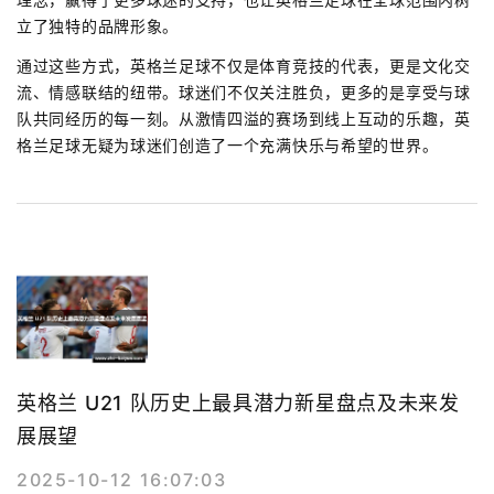
立了独特的品牌形象。
通过这些方式，英格兰足球不仅是体育竞技的代表，更是文化交
流、情感联结的纽带。球迷们不仅关注胜负，更多的是享受与球
队共同经历的每一刻。从激情四溢的赛场到线上互动的乐趣，英
格兰足球无疑为球迷们创造了一个充满快乐与希望的世界。
英格兰 U21 队历史上最具潜力新星盘点及未来发
展展望
2025-10-12 16:07:03