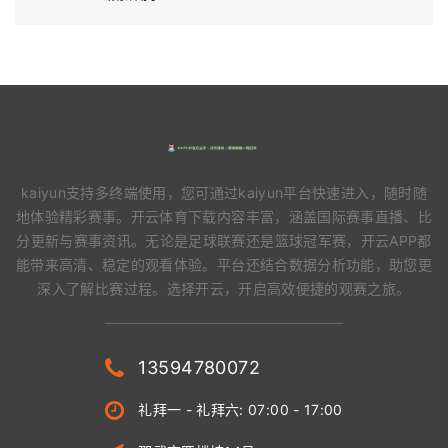
kaiyun支持多终端使用，您可通过kaiyun平台快速进入，随时随
地体验精彩赛事。开云体育下载内容丰富，涵盖国际赛事直播、比
分更新与赛事资讯。无论是足球联赛还是篮球冠军赛，开云APP都
能带来高清、稳定的观看体验。平台还结合数据分析功能，助您更
深入了解比赛过程。选择开云，开启高效便捷的观赛之旅。
13594780072
礼拜一 - 礼拜六: 07:00 - 17:00