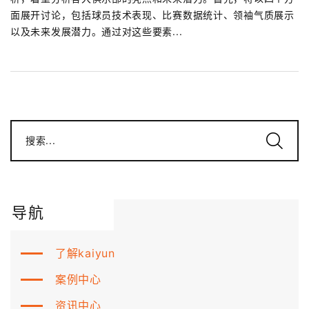
面展开讨论，包括球员技术表现、比赛数据统计、领袖气质展示
以及未来发展潜力。通过对这些要素...
搜索...
导航
了解kaiyun
案例中心
资讯中心