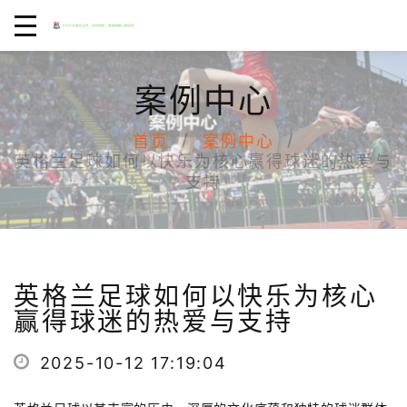
案例中心
首页
案例中心
英格兰足球如何以快乐为核心赢得球迷的热爱与
支持
英格兰足球如何以快乐为核心
赢得球迷的热爱与支持
2025-10-12 17:19:04