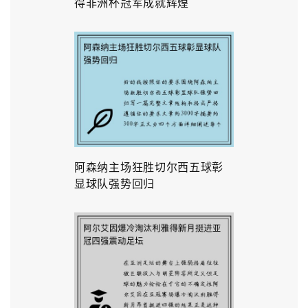
得非洲杯冠军成就辉煌
阿森纳主场狂胜切尔西五球彰
显球队强势回归