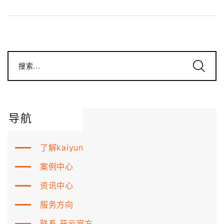
搜索...
导航
了解kaiyun
案例中心
资讯中心
服务方向
联系 开云官方