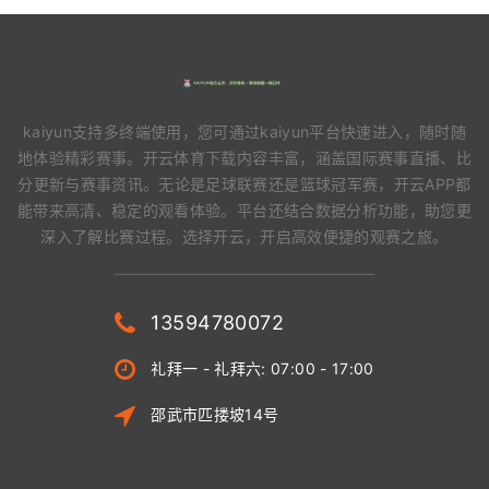
kaiyun支持多终端使用，您可通过kaiyun平台快速进入，随时随
地体验精彩赛事。开云体育下载内容丰富，涵盖国际赛事直播、比
分更新与赛事资讯。无论是足球联赛还是篮球冠军赛，开云APP都
能带来高清、稳定的观看体验。平台还结合数据分析功能，助您更
深入了解比赛过程。选择开云，开启高效便捷的观赛之旅。
13594780072
礼拜一 - 礼拜六: 07:00 - 17:00
邵武市匹搂坡14号