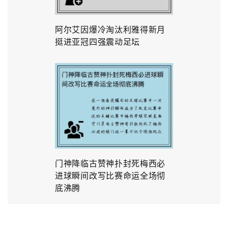
阿尔艾因爆冷淘汰利雅得新月
挺进亚冠四强震动足坛
门神降临古赞神扑封死梅西必
进球瞬间改写比赛命运全场彻
底沸腾