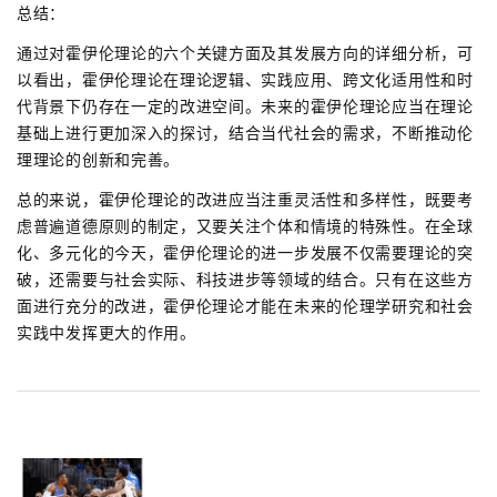
总结：
通过对霍伊伦理论的六个关键方面及其发展方向的详细分析，可
以看出，霍伊伦理论在理论逻辑、实践应用、跨文化适用性和时
代背景下仍存在一定的改进空间。未来的霍伊伦理论应当在理论
基础上进行更加深入的探讨，结合当代社会的需求，不断推动伦
理理论的创新和完善。
总的来说，霍伊伦理论的改进应当注重灵活性和多样性，既要考
虑普遍道德原则的制定，又要关注个体和情境的特殊性。在全球
化、多元化的今天，霍伊伦理论的进一步发展不仅需要理论的突
破，还需要与社会实际、科技进步等领域的结合。只有在这些方
面进行充分的改进，霍伊伦理论才能在未来的伦理学研究和社会
实践中发挥更大的作用。