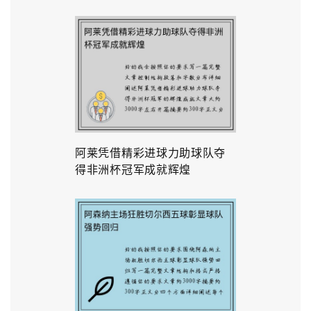
阿莱凭借精彩进球力助球队夺
得非洲杯冠军成就辉煌