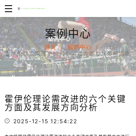
案例中心
首页
案例中心
霍伊伦理论需改进的六个关键方面及其发展方向
分析
霍伊伦理论需改进的六个关键
方面及其发展方向分析
2025-12-15 12:54:22