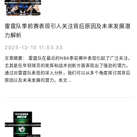
雷霆队季前赛表现引人关注背后原因及未来发展潜
力解析
2025-12-15 11:53:33
文章摘要： 雷霆队在最近的NBA季前赛中表现引起了广泛关注，
尤其是在年轻球员的发挥和战术创新方面表现出了强劲的潜力。
通过对雷霆队表现的深入分析，我们可以从多个角度探讨其背后
原因以及未来发展的潜力。本文...