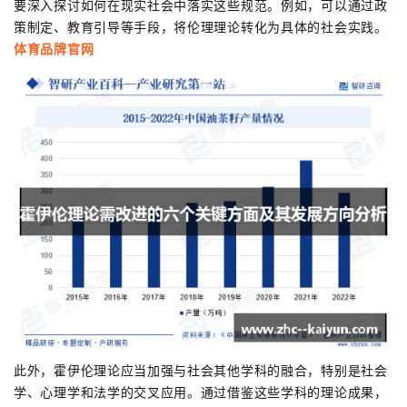
要深入探讨如何在现实社会中落实这些规范。例如，可以通过政
策制定、教育引导等手段，将伦理理论转化为具体的社会实践。
体育品牌官网
此外，霍伊伦理论应当加强与社会其他学科的融合，特别是社会
学、心理学和法学的交叉应用。通过借鉴这些学科的理论成果，