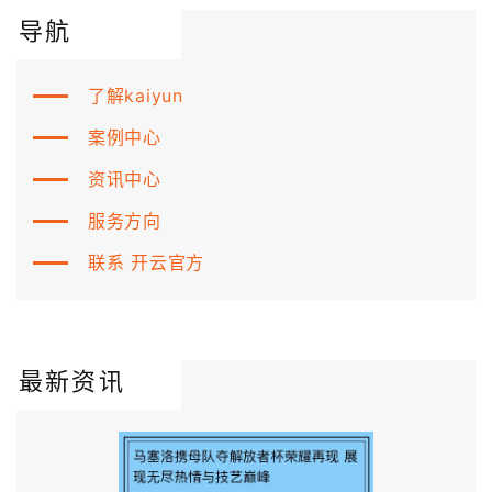
导航
了解kaiyun
案例中心
资讯中心
服务方向
联系 开云官方
最新资讯