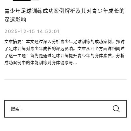
青少年足球训练成功案例解析及其对青少年成长的
深远影响
2025-12-15 14:52:01
文章摘要：本文通过深入分析青少年足球训练的成功案例，探讨
了足球训练对青少年成长的深远影响。文章从四个方面详细阐述
了这一主题：首先是通过足球训练提升青少年的身体素质，分析
成功案例中的体能训练对身体健康与...
搜索...