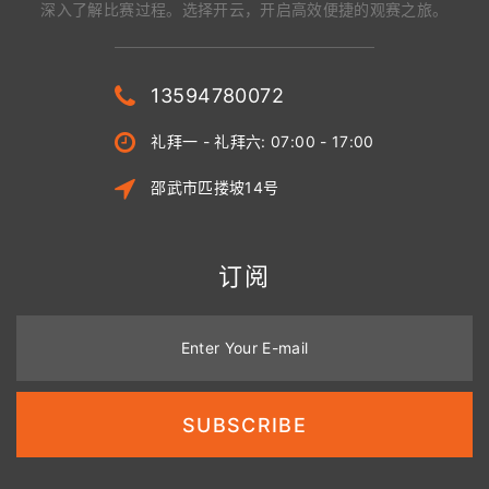
深入了解比赛过程。选择开云，开启高效便捷的观赛之旅。
13594780072
礼拜一 - 礼拜六: 07:00 - 17:00
邵武市匹搂坡14号
订阅
Enter Your E-mail
SUBSCRIBE