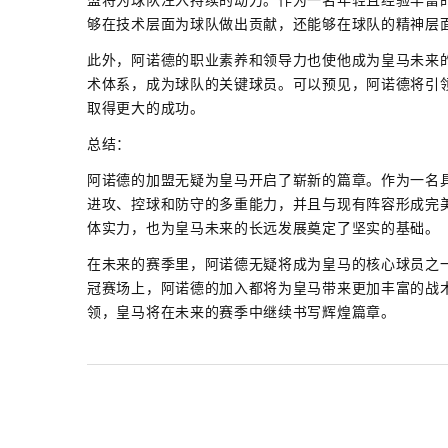
够在技术层面为球队做出贡献，还能够在球队的精神层
此外，阿诺德的职业素养和领导力也使他成为皇马未来
术体系，成为球队的关键球员。可以预见，阿诺德将引
取得更大的成功。
总结：
阿诺德的加盟无疑为皇马开启了崭新的篇章。作为一名
进攻、控球和防守的多重能力，并且与现有阵容形成完
体实力，也为皇马未来的长远发展奠定了坚实的基础。
在未来的赛季里，阿诺德无疑将成为皇马的核心球员之
冠赛场上，阿诺德的加入都将为皇马带来更加丰富的战
领，皇马将在未来的赛季中继续书写辉煌篇章。