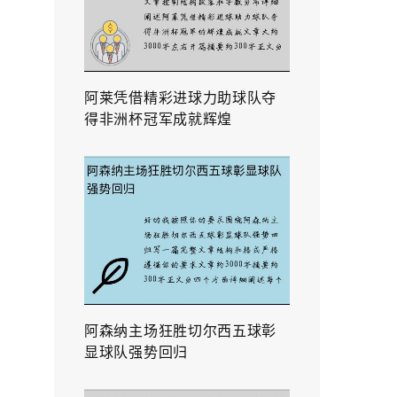
阿莱凭借精彩进球力助球队夺
得非洲杯冠军成就辉煌
阿森纳主场狂胜切尔西五球彰
显球队强势回归