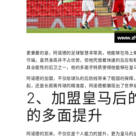
更重要的是，阿诺德的足球智慧非常高，他能够在场上
守端，虽然身高并不占优势，但他凭借着快速的反应和
具全能性的后卫之一，他的多面手特质使得他能够在皇
阿诺德的加盟，不仅给球队的后防线带来了稳固的保障
起，还是长距离传球的精准度，阿诺德都展现出了世界级
2、加盟皇马后
的多面提升
阿诺德的到来，不仅仅是个人能力的提升，更为皇马的