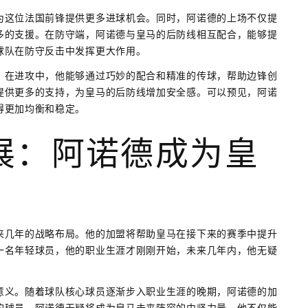
为这位法国前锋提供更多进球机会。同时，阿诺德的上场不仅提
多的支援。在防守端，阿诺德与皇马的后防线相互配合，能够提
球队在防守反击中发挥更大作用。
。在进攻中，他能够通过巧妙的配合和精准的传球，帮助边锋创
提供更多的支持，为皇马的后防线增加安全感。可以预见，阿诺
得更加均衡和稳定。
展：阿诺德成为皇
来几年的战略布局。他的加盟将帮助皇马在接下来的赛季中提升
一名年轻球员，他的职业生涯才刚刚开始，未来几年内，他无疑
意义。随着球队核心球员逐渐步入职业生涯的晚期，阿诺德的加
的球员，阿诺德无疑将成为皇马未来阵容的中坚力量。他不仅能