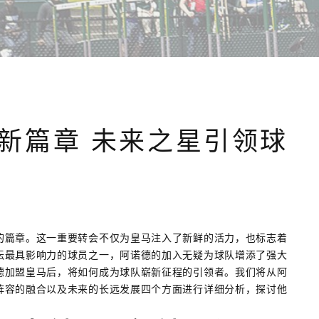
新篇章 未来之星引领球
的篇章。这一重要转会不仅为皇马注入了新鲜的活力，也标志着
坛最具影响力的球员之一，阿诺德的加入无疑为球队增添了强大
德加盟皇马后，将如何成为球队崭新征程的引领者。我们将从阿
阵容的融合以及未来的长远发展四个方面进行详细分析，探讨他
。