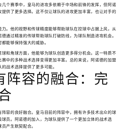
去几个赛季中，皇马的进攻多依赖于中场和前锋的发挥，但阿诺
攻提供了更多选择。这不仅让球队的进攻更加丰富，也让对手的
能力。他的视野和传球精度能够帮助球队在控球中占据上风，从
诺德通过精准的传球帮助球队打破防线，为球队制造进攻机会。
时都能够保持强大的威胁。
意球和角球方面，他能够为球队创造更多得分机会。这一特质不
比赛中的多种战术选择变得更加丰富。总的来说，阿诺德的加盟
队的战术选择提供了更多可能。
有阵容的融合：完
合
有阵容的良好融合。皇马目前的阵容中，拥有许多技术出众的球
级球员。阿诺德的加入，为球队提供了一个更加立体的战术选
球员产生默契配合。