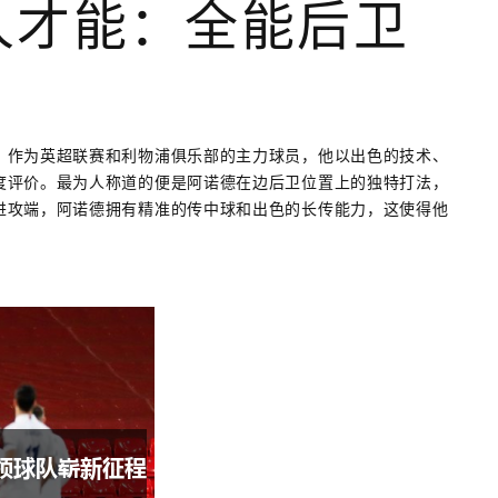
人才能：全能后卫
。作为英超联赛和利物浦俱乐部的主力球员，他以出色的技术、
度评价。最为人称道的便是阿诺德在边后卫位置上的独特打法，
进攻端，阿诺德拥有精准的传中球和出色的长传能力，这使得他