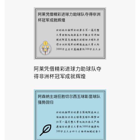
阿莱凭借精彩进球力助球队夺
得非洲杯冠军成就辉煌