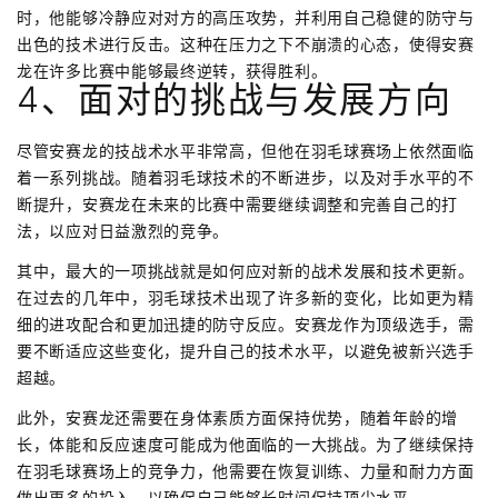
时，他能够冷静应对对方的高压攻势，并利用自己稳健的防守与
出色的技术进行反击。这种在压力之下不崩溃的心态，使得安赛
龙在许多比赛中能够最终逆转，获得胜利。
4、面对的挑战与发展方向
尽管安赛龙的技战术水平非常高，但他在羽毛球赛场上依然面临
着一系列挑战。随着羽毛球技术的不断进步，以及对手水平的不
断提升，安赛龙在未来的比赛中需要继续调整和完善自己的打
法，以应对日益激烈的竞争。
其中，最大的一项挑战就是如何应对新的战术发展和技术更新。
在过去的几年中，羽毛球技术出现了许多新的变化，比如更为精
细的进攻配合和更加迅捷的防守反应。安赛龙作为顶级选手，需
要不断适应这些变化，提升自己的技术水平，以避免被新兴选手
超越。
此外，安赛龙还需要在身体素质方面保持优势，随着年龄的增
长，体能和反应速度可能成为他面临的一大挑战。为了继续保持
在羽毛球赛场上的竞争力，他需要在恢复训练、力量和耐力方面
做出更多的投入，以确保自己能够长时间保持顶尖水平。