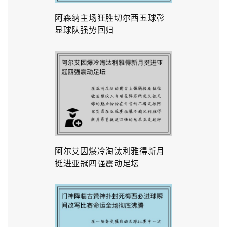
阿森纳主场狂胜切尔西五球彰
显球队强势回归
阿尔艾因爆冷淘汰利雅得新月
挺进亚冠四强震动足坛