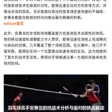
的接发球技术也极具针对性，能够迅速反应对方的发球方式，并
做出合适的回击。无论是面对高压的接发球还是快速的平抽球，
安赛龙都能在极短的时间内做出最为精确的判断。
kaiyun首页
此外，安赛龙的步伐和场地覆盖能力也是其技术全面性的体现。
他的移动速度和调整能力令人赞叹，能够迅速在场地上完成横向
与纵向的切换，几乎覆盖了整个场地范围。在比赛中，他几乎不
留死角，能够在任何一个位置做出快速有效的反应。这为他提供
了更大的战术灵活性，使得对手很难通过某一方面的突破来攻克
他的防线。