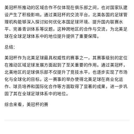
美冠杯所推动的区域合作不仅体现在俱乐部之间，也对国家队建
设产生了积极影响。通过美冠杯的交流平台，北美各国的足球管
理机构能够深入探讨如何优化本国足球环境、提升国内联赛水
平、完善青训体系等议题。这种跨地区的合作与交流，为北美足
球在全球足球体系中的地位提升提供了重要保障。
总结：
美冠杯作为北美足球最具权威性的赛事之一，其赛事级别的定位
在推动区域足球发展方面起到了至关重要的作用。通过美冠杯，
北美地区的足球俱乐部不仅提升了竞技水平，也逐步实现了市场
化与全球化的目标。这一赛事的举办使得北美足球在商业化运
作、球员培养和国际化合作等方面取得了显著的成果，进一步巩
固了其在全球足球体系中的地位。
综合来看，美冠杯的赛