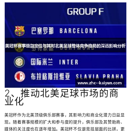
2、推动北美足球市场的商
业化
美冠杯作为北美顶级俱乐部赛事，其影响力和商业化潜力日益显
现。随着赛事规模的扩大和参与度的提升，俱乐部及其赞助商、
媒体的关注度也在逐年增加。美冠杯不仅是竞技层面的比拼，更