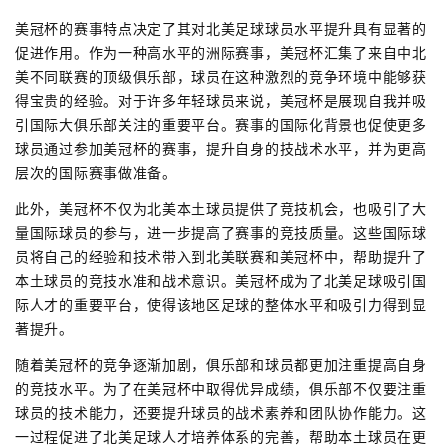
美冠杯的赛事特点决定了其对北美足球球员水平提升具有显著的
促进作用。作为一种高水平的洲际赛事，美冠杯汇集了来自中北
美不同联赛的顶级俱乐部，球员在这种激烈的竞争环境中能够获
得宝贵的经验。对于许多年轻球员来说，美冠杯是展现自我并吸
引国际大俱乐部关注的重要平台。赛事的国际化背景也促使更多
球员通过参加美冠杯的赛事，提升自身的技战术水平，并为更高
层次的国际赛事做准备。
此外，美冠杯不仅为北美本土球员提供了竞技机会，也吸引了大
量国际球员的参与，进一步提高了赛事的竞技质量。这些国际球
员将自己的经验和技术带入到北美联赛和美冠杯中，帮助提升了
本土球员的竞技水准和战术意识。美冠杯成为了北美足球吸引国
际人才的重要平台，使得该地区足球的整体水平和吸引力得到显
著提升。
随着美冠杯的竞争逐渐加剧，俱乐部和球员都更加注重提高自身
的竞技水平。为了在美冠杯中取得优异成绩，俱乐部不仅要注重
球员的技术能力，还要提升球员的战术素养和团队协作能力。这
一过程促进了北美足球人才培养体系的完善，帮助本土球员在更