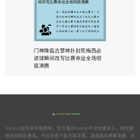
门神降临古赞神扑封死梅西必
进球瞬间改写比赛命运全场彻
底沸腾
kaiyun支持多终端使用，您可通过kaiyun平台快速进入，随时随
地体验精彩赛事。开云体育下载内容丰富，涵盖国际赛事直播、比