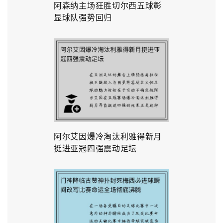
阿森纳主场狂胜切尔西五球彰
显球队强势回归
阿尔艾因爆冷淘汰利雅得新月
挺进亚冠四强震动足坛