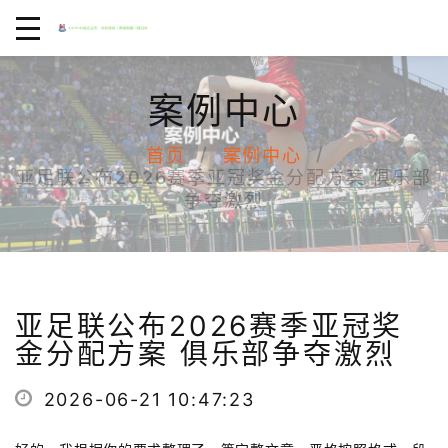
案例中心
首页
案例中心
亚足联公布2026赛季亚冠奖金分配方案 俱乐部
争夺激烈
亚足联公布2026赛季亚冠奖
金分配方案 俱乐部争夺激烈
2026-06-21 10:47:23