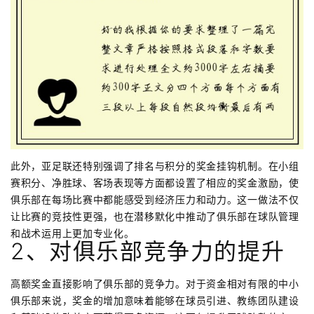
此外，亚足联还特别强调了排名与积分的奖金挂钩机制。在小组
赛积分、净胜球、客场表现等方面都设置了相应的奖金激励，使
俱乐部在每场比赛中都能感受到经济压力和动力。这一做法不仅
让比赛的竞技性更强，也在潜移默化中推动了俱乐部在球队管理
和战术运用上更加专业化。
2、对俱乐部竞争力的提升
高额奖金直接影响了俱乐部的竞争力。对于资金相对有限的中小
俱乐部来说，奖金的增加意味着能够在球员引进、教练团队建设