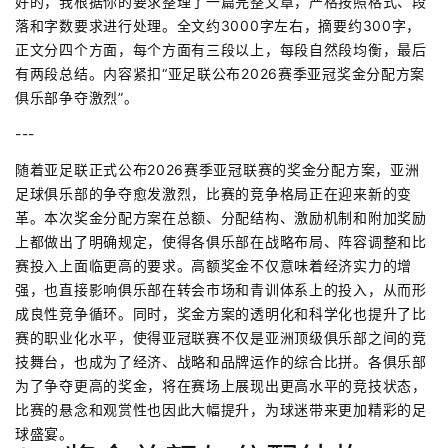
好的，我根据你的要求整理了一篇完整文章，严格按照格式、段
落和字数要求进行处理。全文约3000字左右，摘要约300字，
正文分四个方面，每个方面有三段以上，每段自然段均衡，最后
有两段总结。内容紧扣“亚足联公布2026赛季亚冠奖金分配方案
俱乐部争夺激烈”。
---
随着亚足联正式公布2026赛季亚冠联赛的奖金分配方案，亚洲
足球俱乐部的争夺愈发激烈，比赛的竞争格局正在迎来新的变
革。本次奖金分配方案在总额、分配结构、激励机制和附加奖励
上都做出了明确规定，使得各俱乐部在战略布局、阵容调整和比
赛投入上面临更高的要求。高额奖金不仅意味着经济实力的增
强，也直接影响俱乐部在转会市场和青训体系上的投入，从而形
成良性竞争循环。同时，奖金方案的透明化和科学化也提升了比
赛的职业化水平，使得亚冠联赛不仅是亚洲顶级俱乐部之间的竞
技舞台，也成为了经济、战略和品牌运作的综合比拼。各俱乐部
为了争夺更高的奖金，将在赛场上展现出更高水平的竞技状态，
比赛的悬念和观赏性也因此大幅提升，为球迷带来更加精彩的足
球盛宴。