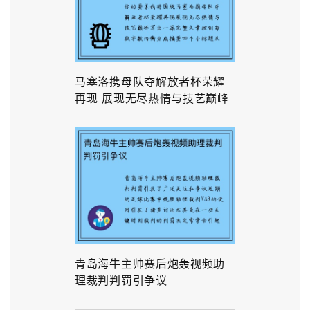
马塞洛携母队夺解放者杯荣耀
再现 展现无尽热情与技艺巅峰
青岛海牛主帅赛后炮轰视频助
理裁判判罚引争议