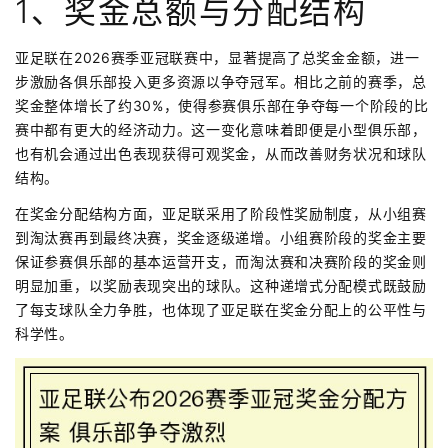
1、奖金总额与分配结构
亚足联在2026赛季亚冠联赛中，显著提高了总奖金金额，进一
步激励各俱乐部投入更多资源以争夺冠军。相比之前的赛季，总
奖金整体增长了约30%，使得参赛俱乐部在争夺每一个阶段的比
赛中都有更大的经济动力。这一变化意味着即便是小型俱乐部，
也有机会通过出色表现获得可观奖金，从而改善财务状况和球队
结构。
在奖金分配结构方面，亚足联采用了阶段性奖励制度，从小组赛
到淘汰赛再到最终决赛，奖金逐级递增。小组赛阶段的奖金主要
保证参赛俱乐部的基本运营开支，而淘汰赛和决赛阶段的奖金则
明显加重，以奖励表现突出的球队。这种递增式分配模式既鼓励
了每支球队全力争胜，也体现了亚足联在奖金分配上的公平性与
科学性。