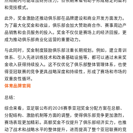
然短期内可能增加财务压力，但长期来看有助于形成稳定的盈利
和竞技模式。
此外，奖金激励还推动俱乐部在品牌建设和商业开发方面发力。
为了最大化奖金和收益，俱乐部会加大赞助商合作、赛事周边产
品销售和会员服务的投入。奖金不仅仅是赛场上的经济回报，更
成为推动俱乐部商业化运营的重要动力。
与此同时，奖金制度鼓励俱乐部注重长期规划。例如，建立青训
体系、引入先进训练技术和改善基础设施等，都可以通过未来奖
金收入获得持续投入。这不仅优化了俱乐部整体管理体系，也使
得亚冠联赛的竞争更具战略深度和持续性，形成了赛场和市场的
双重良性循环。
体育品牌官网
总结：
综合来看，亚足联公布的2026赛季亚冠奖金分配方案在总额、
分配结构、激励机制等方面的调整，使得俱乐部竞争更加激烈，
赛场表现更加精彩。高额奖金不仅提升了俱乐部经济实力，也推
动了战术和战略水平的整体提升，进而提高了整个亚冠联赛的竞