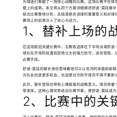
为球迷们奉献了一场惊心动魄的比赛。这场比赛不仅体
貌上的成熟。本文将从四个方面详细阐述舒波-莫廷替
结合比赛整体分析，总结其绝杀进球的重要意义和对球
赛场上的前景注入了信心与动力。
1、替补上场的
在这场欧冠关键比赛中，主教练选择在下半场派遣舒波
球队在开场阶段遇到亚特兰大的强力防守，进攻受阻，
必要手段。
舒波-莫廷的替补身份意味着他可以以充沛的体能和新
为队友创造更多机会，也迫使对方防守球员不得不重新
此外，替补登场也带有心理层面的战略意义。球员带着“
常发挥。这种心理优势结合比赛节奏，使舒波-莫廷成
2、比赛中的关
进入比赛后，舒波-莫廷迅速融入节奏，他的跑位与传