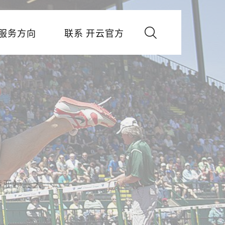
服务方向
联系 开云官方
转亚特兰大