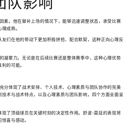
团队影响
键因素。他在替补上场的情况下，能够迅速调整状态，承受比赛
心理成熟。
队友们在他的带动下更加积极拼抢、配合默契，这种正向心理反
刻的凝聚力。无论是在后续比赛还是整体赛季中，这种心理优势
胜利的可能。
，充分体现了战术安排、个人技术、心理素质与团队协作的完美
到技术与战术特点，以及心理素质与团队影响，四个方面全面呈
体现了顶级球员在关键时刻的决定性作用。舒波-莫廷的表现将
的惊喜与感动。