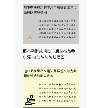
那不勒斯成功签下后卫布翁乔
尔诺 力助球队防线稳固