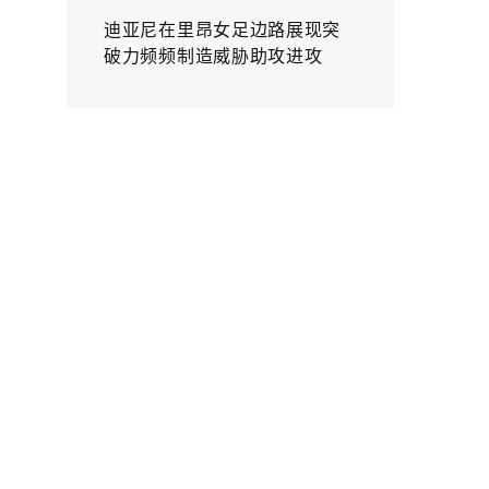
迪亚尼在里昂女足边路展现突
破力频频制造威胁助攻进攻