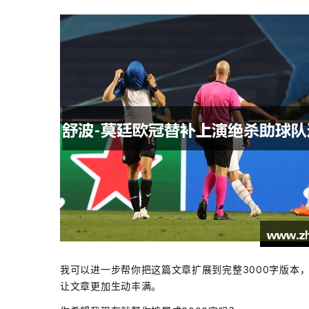
我可以进一步帮你把这篇文章扩展到完整3000字版本
让文章更加生动丰满。