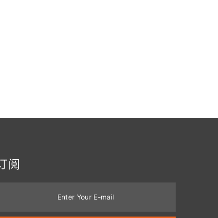
订阅
Enter Your E-mail