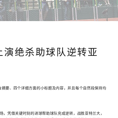
上演绝杀助球队逆转亚
含摘要、四个详细方面的小标题及内容，并且每个自然段保持均
登场，凭借关键时刻的进球帮助球队完成逆转，战胜亚特兰大，