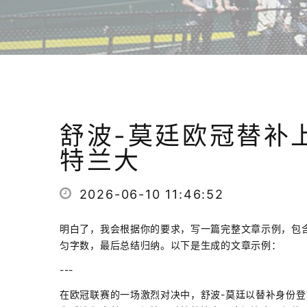
舒波-莫廷欧冠替补
特兰大
2026-06-10 11:46:52
明白了，我会根据你的要求，写一篇完整文章示例，包
匀字数，最后总结归纳。以下是生成的文章示例：
---
在欧冠联赛的一场激烈对决中，舒波-莫廷以替补身份