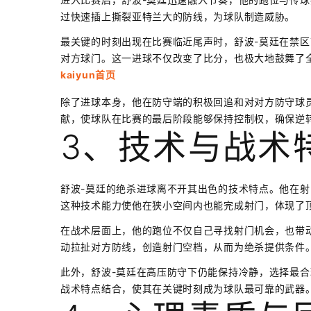
过快速插上撕裂亚特兰大的防线，为球队制造威胁。
最关键的时刻出现在比赛临近尾声时，舒波-莫廷在禁
对方球门。这一进球不仅改变了比分，也极大地鼓舞了
kaiyun首页
除了进球本身，他在防守端的积极回追和对对方防守球
献，使球队在比赛的最后阶段能够保持控制权，确保逆
3、技术与战术
舒波-莫廷的绝杀进球离不开其出色的技术特点。他在
这种技术能力使他在狭小空间内也能完成射门，体现了
在战术层面上，他的跑位不仅自己寻找射门机会，也带
动拉扯对方防线，创造射门空档，从而为绝杀提供条件
此外，舒波-莫廷在高压防守下仍能保持冷静，选择最
战术特点结合，使其在关键时刻成为球队最可靠的武器