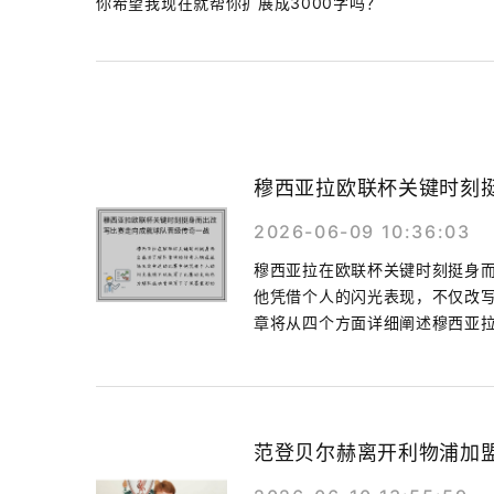
你希望我现在就帮你扩展成3000字吗？
穆西亚拉欧联杯关键时刻
2026-06-09 10:36:03
穆西亚拉在欧联杯关键时刻挺身
他凭借个人的闪光表现，不仅改
章将从四个方面详细阐述穆西亚拉在
范登贝尔赫离开利物浦加