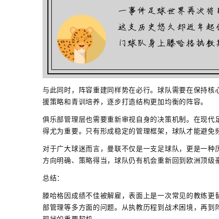
与此同时，阵容重建同样势在必行。球队需要在保持核
援策略和青训培养，逐步打造结构更加均衡的阵容。
俱乐部管理层也需要重新审视自身的决策机制。在现代
得尤为重要。只有形成稳定的管理框架，球队才能避免
对于广大球迷而言，曼联不仅是一支足球队，更是一种
方向明确、策略得当，球队仍有机会重新回到欧洲顶级
总结：
滕哈格因成绩不佳被解雇，表面上是一次常见的教练更
部管理等多方面的问题。从执教历程到战术困境，再到
现状的重要契机。