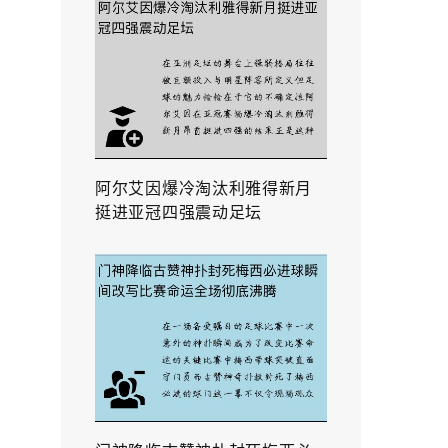
阿尔艾因爆冷淘汰利雅得新月
挺进亚冠四强震动足坛