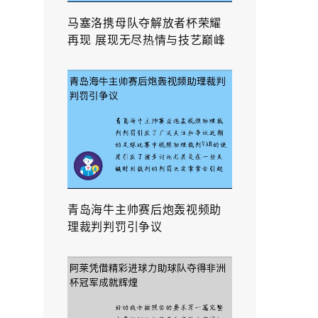
马塞洛携母队夺解放者杯荣耀
再现 展现无尽热情与技艺巅峰
青岛海牛主帅赛后炮轰视频助
理裁判判罚引争议