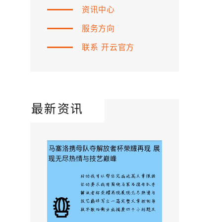
资讯中心
服务方向
联系 开云官方
最新资讯