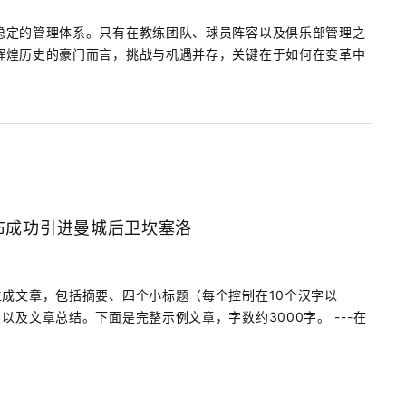
稳定的管理体系。只有在教练团队、球员阵容以及俱乐部管理之
辉煌历史的豪门而言，挑战与机遇并存，关键在于如何在变革中
布成功引进曼城后卫坎塞洛
成文章，包括摘要、四个小标题（每个控制在10个汉字以
及文章总结。下面是完整示例文章，字数约3000字。 ---在