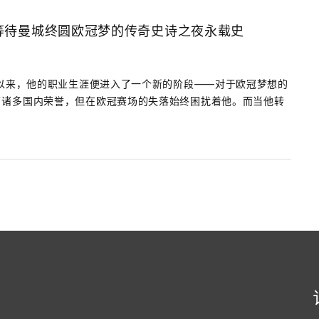
等待曼城终圆欧冠梦的传奇史诗之夜永载史
萨以来，他的职业生涯便进入了一个新的阶段——对于欧冠梦想的
了诸多国内荣誉，但在欧冠赛场的失落始终困扰着他。而当他转
.