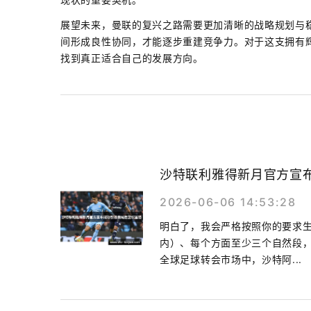
展望未来，曼联的复兴之路需要更加清晰的战略规划与
间形成良性协同，才能逐步重建竞争力。对于这支拥有
找到真正适合自己的发展方向。
沙特联利雅得新月官方宣
2026-06-06 14:53:28
明白了，我会严格按照你的要求生
内）、每个方面至少三个自然段，以
全球足球转会市场中，沙特阿...