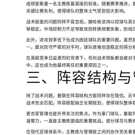
成绩是衡量一名主教练最直接的标准。随着赛季推进，
关键比赛失利，使得球队的整体士气受到较大影响。
战术层面的问题同样不容忽视。滕哈格坚持以控球与高
够稳定。中场控制力不足导致攻防转换频繁失衡，防线
此外，进攻效率低下也成为困扰球队的重要问题。虽然
一。面对防守严密的对手时，球队很难创造稳定的得分
在英超竞争日益激烈的背景下，任何战术短板都会被对
中，这也成为他最终离任的重要原因之一。
三、阵容结构与
除了战术问题，曼联在阵容结构方面同样存在隐忧。近
战术完全匹配。阵容搭配缺乏长期规划，使得球队整体
更衣室管理也是外界关注的焦点。作为豪门球队，曼联
凝聚力，一直是主教练面临的重要挑战。部分球员与教
在现代足球体系中，主教练与管理层之间的协作至关重