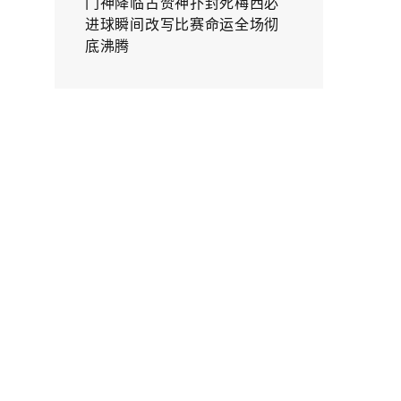
门神降临古赞神扑封死梅西必
进球瞬间改写比赛命运全场彻
底沸腾