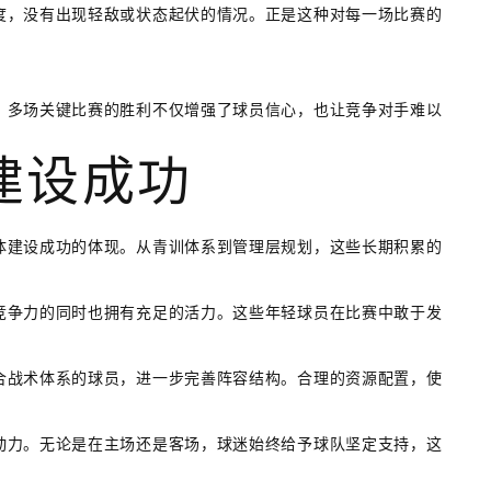
度，没有出现轻敌或状态起伏的情况。正是这种对每一场比赛的
。多场关键比赛的胜利不仅增强了球员信心，也让竞争对手难以
建设成功
体建设成功的体现。从青训体系到管理层规划，这些长期积累的
竞争力的同时也拥有充足的活力。这些年轻球员在比赛中敢于发
合战术体系的球员，进一步完善阵容结构。合理的资源配置，使
动力。无论是在主场还是客场，球迷始终给予球队坚定支持，这