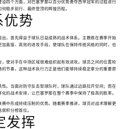
建设四个方面，对巴塞罗那以百分优势勇夺西甲冠军的过程进行
如何稳步前行、最终登顶的辉煌历程。
系优势
而出，首先得益于球队日益成熟的战术体系。主教练在赛季开始
更加直接、高效的进攻手段，使球队在保持传统风格的同时，也
合，使对手在中场区域很难组织起有效进攻。球员之间的位置轮
畅的节奏，这种战术执行力正是他们能够持续稳定拿分的重要原
活性。当面对防守反击型球队时，球队通过边路拉开空间；而在
样化的战术安排，让巴塞罗那在整个赛季中保持了极高的胜率。
联赛中形成持续压制的优势。随着赛季推进，球员对战术理解更
稳居积分榜首位。
定发挥