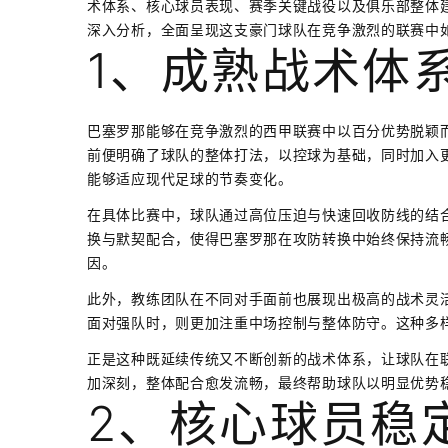
术体系、核心球员表现、赛季关键战役以及俱乐部整体
深入分析，全面呈现这支豪门球队在竞争激烈的联赛中
1、成熟战术体
巴塞罗那能够在竞争激烈的西甲联赛中以百分优势脱颖
前便明确了球队的整体打法，以控球为基础，同时加入
能够适应现代足球的节奏变化。
在具体比赛中，球队通过高位压迫与快速回收防线的结
换与默契配合，使得巴塞罗那在攻防转换中始终保持流
因。
此外，教练团队在不同对手面前也展现出极高的战术灵
面对强队时，则更加注重中场控制与整体防守。这种多
正是这种既延续传统又不断创新的战术体系，让球队在
加深刻，整体配合愈发流畅，最终帮助球队以明显优势
2、核心球员稳