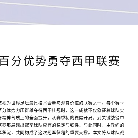
百分优势勇夺西甲联赛
被视为世界足坛最具技术含量与观赏价值的联赛之一。每个赛季
百分优势力压群雄夺得西甲桂冠时，这一成就不仅象征着球队实
与精神气质上的全面提升。从赛季初的稳健开局，到关键战役中
塞罗那展现出冠军球队应有的稳定与韧性。与此同时，主教练的
厚积淀，共同构成了这次冠军征程的重要支撑。本文将从球队战