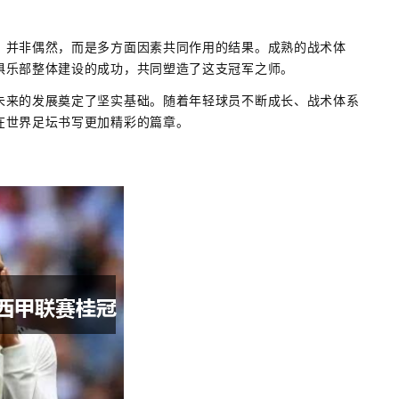
，并非偶然，而是多方面因素共同作用的结果。成熟的战术体
俱乐部整体建设的成功，共同塑造了这支冠军之师。
未来的发展奠定了坚实基础。随着年轻球员不断成长、战术体系
在世界足坛书写更加精彩的篇章。