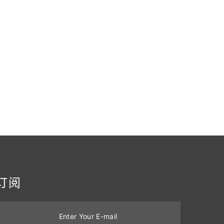
订阅
Enter Your E-mail