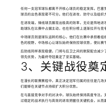
任何一支冠军球队都离不开核心球员的稳定发挥。巴塞
球员的出色表现密不可分。他们在进攻、防守以及组织
在进攻端，锋线球员展现出极高的效率，无论是阵地进
助球队在比赛中占据主动，也在积分榜上逐渐拉开与竞
中场球员则是球队运转的核心，他们在比赛中承担着组
色的视野，中场核心让球队始终保持控球优势，使比赛
后防线同样表现稳健，门将与后卫之间的默契配合减少
领先优势，为最终夺冠奠定了坚实基础。
3、关键战役奠
在漫长的联赛赛程中，真正决定冠军归属的往往是几场
们能够在关键节点持续扩大积分优势。
在与直接竞争对手的对决中，球队始终保持高度专注。
过稳定的战术执行与高效的进攻把握住关键机会，从而