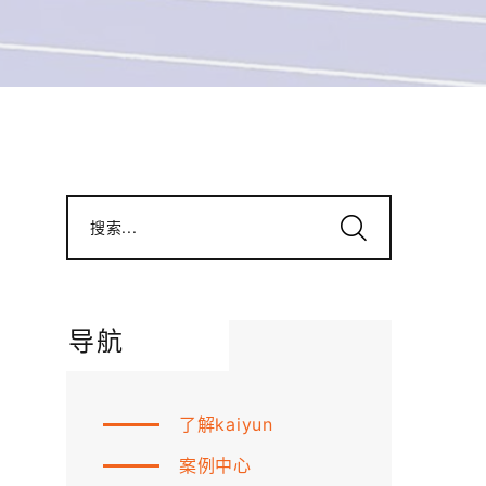
搜索...
导航
了解kaiyun
案例中心