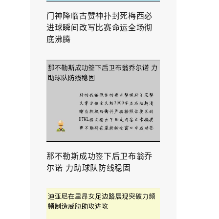
门神降临古赞神扑封死梅西必
进球瞬间改写比赛命运全场彻
底沸腾
那不勒斯成功签下后卫布翁乔
尔诺 力助球队防线稳固