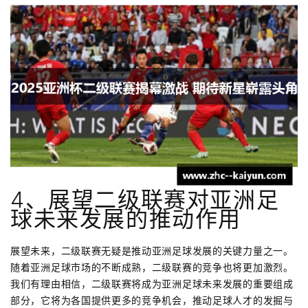
4、展望二级联赛对亚洲足
球未来发展的推动作用
展望未来，二级联赛无疑是推动亚洲足球发展的关键力量之一。
随着亚洲足球市场的不断成熟，二级联赛的竞争也将更加激烈。
我们有理由相信，二级联赛将成为亚洲足球未来发展的重要组成
部分，它将为各国提供更多的竞争机会，推动足球人才的发掘与