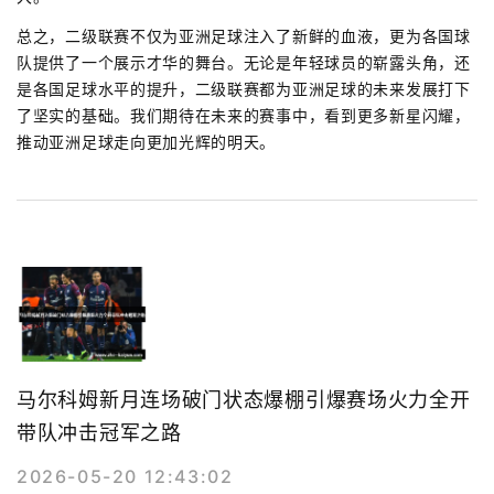
总之，二级联赛不仅为亚洲足球注入了新鲜的血液，更为各国球
队提供了一个展示才华的舞台。无论是年轻球员的崭露头角，还
是各国足球水平的提升，二级联赛都为亚洲足球的未来发展打下
了坚实的基础。我们期待在未来的赛事中，看到更多新星闪耀，
推动亚洲足球走向更加光辉的明天。
马尔科姆新月连场破门状态爆棚引爆赛场火力全开
带队冲击冠军之路
2026-05-20 12:43:02