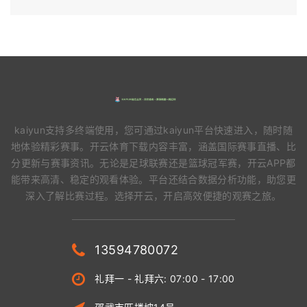
kaiyun支持多终端使用，您可通过kaiyun平台快速进入，随时随
地体验精彩赛事。开云体育下载内容丰富，涵盖国际赛事直播、比
分更新与赛事资讯。无论是足球联赛还是篮球冠军赛，开云APP都
能带来高清、稳定的观看体验。平台还结合数据分析功能，助您更
深入了解比赛过程。选择开云，开启高效便捷的观赛之旅。
13594780072
礼拜一 - 礼拜六: 07:00 - 17:00