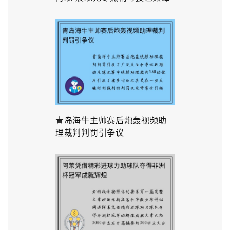
青岛海牛主帅赛后炮轰视频助
理裁判判罚引争议