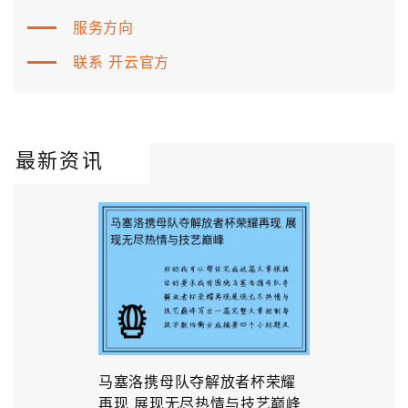
服务方向
联系 开云官方
最新资讯
马塞洛携母队夺解放者杯荣耀
再现 展现无尽热情与技艺巅峰