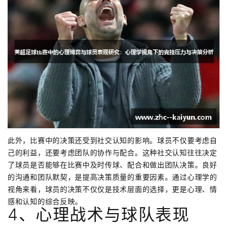
此外，比赛中的决策还受到社交认知的影响。球员不仅要考虑自
己的利益，还要考虑团队的协作与配合。这种社交认知往往决定
了球员是否能够在比赛中及时传球、配合和做出团队决策。良好
的沟通和团队默契，是提高决策质量的重要因素。通过心理学的
视角来看，球员的决策不仅仅是技术层面的选择，更是心理、情
感和认知的综合反映。
4、心理战术与球队表现