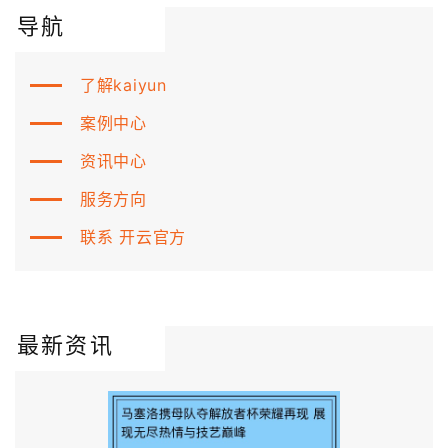
导航
了解kaiyun
案例中心
资讯中心
服务方向
联系 开云官方
最新资讯