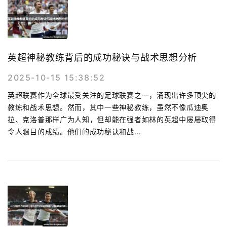
英超神秘教练背后的成功秘诀与战术思想分析
2025-10-15 15:38:52
英超联赛作为全球最受关注的足球联赛之一，涌现出许多顶尖的
教练和战术思想。然而，其中一些神秘教练，虽然不像瓜迪奥
拉、克洛普那样广为人知，但却能在强者如林的英超中屡屡取得
令人瞩目的成绩。他们的成功秘诀和战...