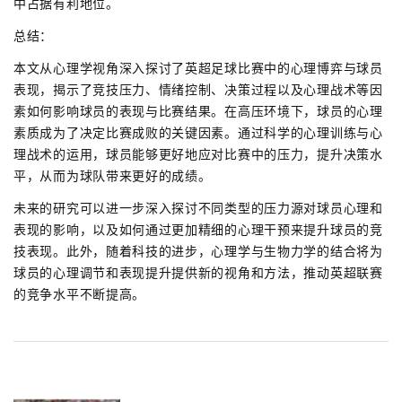
中占据有利地位。
总结：
本文从心理学视角深入探讨了英超足球比赛中的心理博弈与球员
表现，揭示了竞技压力、情绪控制、决策过程以及心理战术等因
素如何影响球员的表现与比赛结果。在高压环境下，球员的心理
素质成为了决定比赛成败的关键因素。通过科学的心理训练与心
理战术的运用，球员能够更好地应对比赛中的压力，提升决策水
平，从而为球队带来更好的成绩。
未来的研究可以进一步深入探讨不同类型的压力源对球员心理和
表现的影响，以及如何通过更加精细的心理干预来提升球员的竞
技表现。此外，随着科技的进步，心理学与生物力学的结合将为
球员的心理调节和表现提升提供新的视角和方法，推动英超联赛
的竞争水平不断提高。