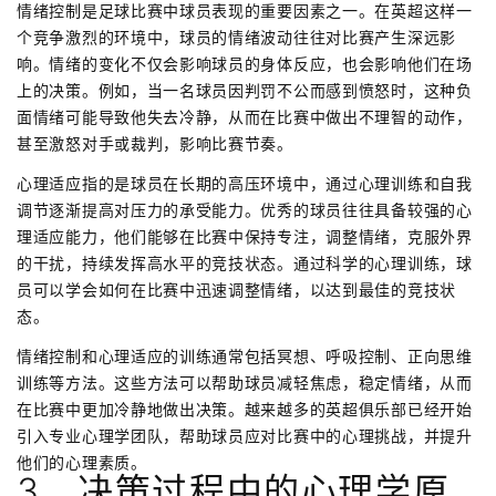
情绪控制是足球比赛中球员表现的重要因素之一。在英超这样一
个竞争激烈的环境中，球员的情绪波动往往对比赛产生深远影
响。情绪的变化不仅会影响球员的身体反应，也会影响他们在场
上的决策。例如，当一名球员因判罚不公而感到愤怒时，这种负
面情绪可能导致他失去冷静，从而在比赛中做出不理智的动作，
甚至激怒对手或裁判，影响比赛节奏。
心理适应指的是球员在长期的高压环境中，通过心理训练和自我
调节逐渐提高对压力的承受能力。优秀的球员往往具备较强的心
理适应能力，他们能够在比赛中保持专注，调整情绪，克服外界
的干扰，持续发挥高水平的竞技状态。通过科学的心理训练，球
员可以学会如何在比赛中迅速调整情绪，以达到最佳的竞技状
态。
情绪控制和心理适应的训练通常包括冥想、呼吸控制、正向思维
训练等方法。这些方法可以帮助球员减轻焦虑，稳定情绪，从而
在比赛中更加冷静地做出决策。越来越多的英超俱乐部已经开始
引入专业心理学团队，帮助球员应对比赛中的心理挑战，并提升
他们的心理素质。
3、决策过程中的心理学原