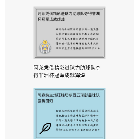
阿莱凭借精彩进球力助球队夺
得非洲杯冠军成就辉煌