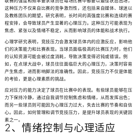
联赛的强度和频率要求球员在每场比赛中都要以最佳状态出场，
这种压力不仅来自比赛的竞争激烈性，还包括来自媒体、球迷以
及教练团队的期望。研究表明，长时间的高强度比赛和连续的赛
程安排，会导致球员产生显著的心理压力。这种压力可能表现为
焦虑、紧张以及情绪不稳定，从而影响球员的体能和战术执行。
心理学研究表明，竞技压力会激发球员体内的应激反应，影响他
们的决策能力和比赛表现。当球员面临极高的比赛压力时，他们
的认知资源可能会被过度消耗，导致决策变得迟钝或错误。例
如，在点球大战中，球员往往面临巨大的心理压力，决策时容易
产生焦虑，进而影响脚法的准确性。因此，竞技压力不仅是体能
的考验，更是心理素质的挑战。
应对压力的能力决定了球员在比赛中的表现。有些球员能够在压
力下保持冷静，通过自我调节控制焦虑和情绪，从而发挥出色；
而另一些球员则可能因为心理压力过大，失去比赛的节奏和自信
心。因此，如何管理和调节竞技压力，是提升球员表现的关键因
素之一。
2、情绪控制与心理适应