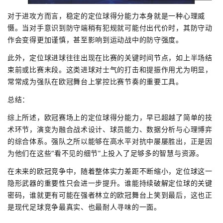
对于进攻方而言，稳定的定位球得分能力本身就是一种心理威
慑。当对手意识到防守端稍有犯规就可能付出代价时，其防守动
作会变得更加谨慎，甚至影响到运动战中的防守强度。
此外，定位球进球往往出现在比赛的关键时间节点，如上半场结
束前或比赛末段。这类进球对士气的打击和提振作用尤为明显，
常常成为强队在欧冠舞台上掌控比赛节奏的重要工具。
总结：
综上所述，欧冠赛场上的定位球得分能力，早已超越了简单的技
术环节，演变为融合战术设计、球员能力、数据分析与心理博弈
的综合体系。强队之所以能够在高水平对抗中屡屡胜出，正是因
为他们在这些“看不见的细节”上投入了足够多的智慧与资源。
在未来的欧冠竞争中，随着整体实力差距不断缩小，定位球这一
隐形武器的重要性只会进一步提升。谁能持续破解定位球的关键
密码，谁就更有可能在强者林立的欧冠舞台上笑到最后，这也正
是现代足球竞争最真实、也最耐人寻味的一面。