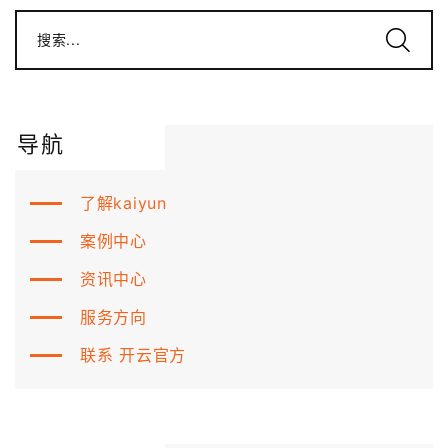
搜索...
导航
了解kaiyun
案例中心
资讯中心
服务方向
联系 开云官方