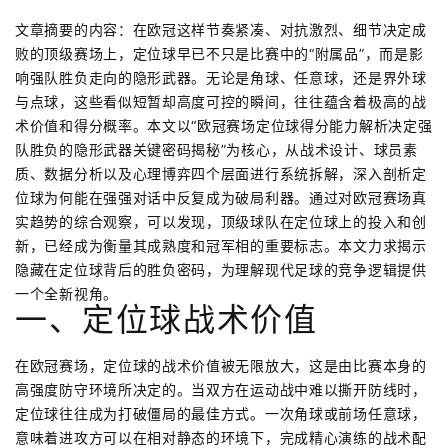
文章摘要的内容：在欧冠这样节奏紧凑、对抗激烈、细节决定成
败的顶级赛场上，定位球早已不只是比赛中的“附属品”，而是影
响强队胜负走向的隐形武器。无论是角球、任意球，还是界外球
与点球，这些看似短暂却高度可控的瞬间，往往蕴含着极高的战
术价值和得分概率。本文以“欧冠赛场定位球得分能力解析决定强
队胜负的隐形武器关键密码揭秘”为核心，从战术设计、球员素
质、数据分析以及心理博弈四个层面进行系统拆解，深入剖析定
位球为何能在强强对话中反复成为破局利器。通过对欧冠赛场真
实趋势的综合观察，可以发现，顶级球队在定位球上的投入和创
新，已经成为衡量其成熟度和冠军相的重要标志。本文力求揭示
隐藏在定位球背后的胜负密码，为理解现代足球的竞争逻辑提供
一个全新视角。
一、定位球战术价值
在欧冠赛场，定位球的战术价值被无限放大，这是由比赛本身的
高强度防守环境所决定的。当双方在运动战中难以撕开防线时，
定位球往往成为打破僵局的最佳方式。一次角球或前场任意球，
意味着进攻方可以在相对静态的环境下，完成精心演练的战术配