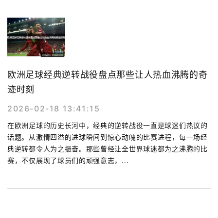
欧洲足球经典逆转战役盘点那些让人热血沸腾的奇
迹时刻
2026-02-18 13:41:15
在欧洲足球的历史长河中，经典的逆转战役一直是球迷们热议的
话题。从激情四溢的进球瞬间到惊心动魄的比赛进程，每一场经
典逆转都令人为之振奋。那些曾经让全世界球迷都为之沸腾的比
赛，不仅展现了球员们的顽强意志，...