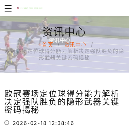
资讯中心
首页
资讯中心
欧冠赛场定位球得分能力解析决定强队胜负的隐
形武器关键密码揭秘
欧冠赛场定位球得分能力解析
决定强队胜负的隐形武器关键
密码揭秘
2026-02-18 12:38:46