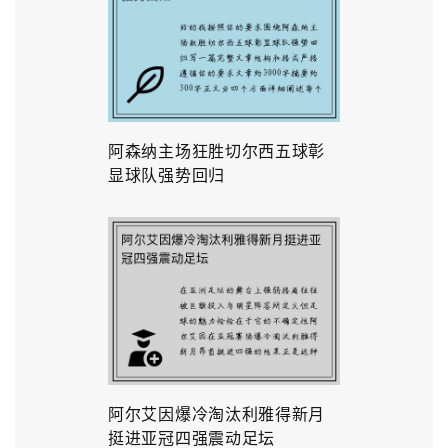
阿森纳主场狂胜切尔西五球彰
显球队强势回归
阿尔艾因爆冷淘汰利雅得新月
挺进亚冠四强震动足坛