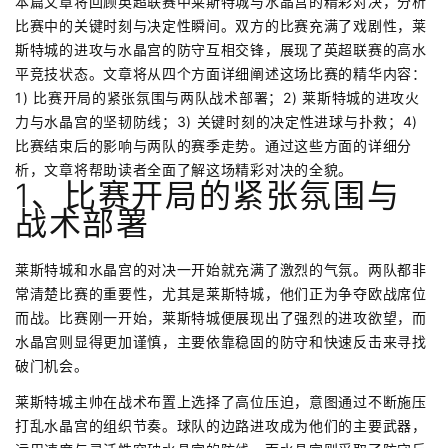
本篇文章将回顾英超联赛中莱斯特城与水晶宫的精彩对决，分析
比赛中的关键时刻与决定性瞬间。双方的比赛充满了戏剧性，莱
斯特城的进攻与水晶宫的防守互相交锋，展现了英超联赛的高水
平竞技状态。文章将从四个方面详细阐述这场比赛的精华内容：
1) 比赛开局的紧张氛围与两队战术部署；2) 莱斯特城的进攻火
力与水晶宫的坚韧防线；3) 关键时刻的决定性进球与扑救；4)
比赛结束后的影响与两队的赛季走势。通过这些方面的详细分
析，文章将帮助读者全面了解这场精彩对决的全貌。
1、比赛开局的紧张氛围与
战术部署
莱斯特城和水晶宫的对决一开始就充满了激烈的气氛。两队都非
常清楚比赛的重要性，尤其是莱斯特城，他们正为争夺欧战席位
而战。比赛刚一开始，莱斯特城便展现出了强烈的进攻欲望，而
水晶宫则显得更加谨慎，主要依靠稳固的防守和快速反击来寻找
破门机会。
莱斯特城主帅在战术布置上选择了高位压迫，意图通过不断施压
打乱水晶宫的组织节奏。球队的边路进攻成为他们的主要武器，