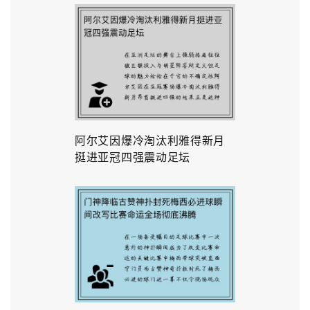
阿尔艾因爆冷淘汰利雅得新月
挺进亚冠四强震动足坛