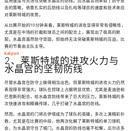
运用速度与灵活性突破水晶宫的防线。而水晶宫则采取了防守反
击的策略，依靠扎实的后防线以及扎哈等球员的速度和技术来应
对莱斯特城的攻势。
从比赛开始的10分钟来看，莱斯特城的进攻显得非常有侵略性，
尤其是在中场的拦截和球员之间的配合上，展现出了极高的默
契。水晶宫虽然防守坚固，但始终无法突破莱斯特城的压迫，比
赛的节奏由主队主导。
kaiyun
2、莱斯特城的进攻火力与
水晶宫的坚韧防线
尽管水晶宫在防守上做得相当出色，但莱斯特城的进攻火力仍然
表现得非常强大。球队在控球上占据明显优势，尤其是麦迪逊和
巴恩斯的配合，给水晶宫防线带来了巨大的压力。莱斯特城的多
次快速进攻和精确传球，几乎打破了水晶宫的防线。
然而，水晶宫的门将古伊塔成为了球队的英雄，多次上演精彩扑
救，尤其是在比赛的中段，他两次化解了莱斯特城的单刀球机
会，为水晶宫守住了城门。水晶宫的防线也毫不松懈，瓜尔达多