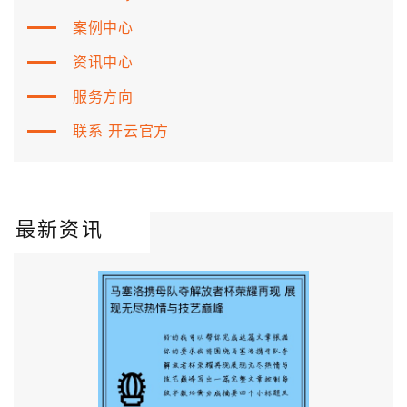
案例中心
资讯中心
服务方向
联系 开云官方
最新资讯