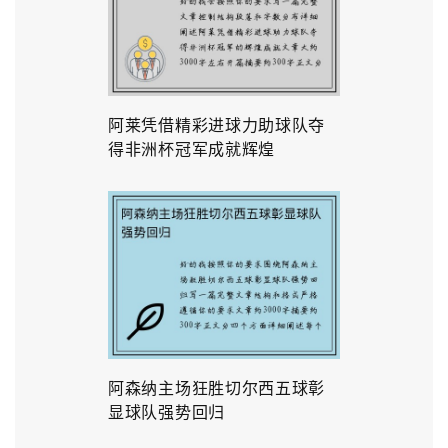
阿莱凭借精彩进球力助球队夺
得非洲杯冠军成就辉煌
阿森纳主场狂胜切尔西五球彰
显球队强势回归