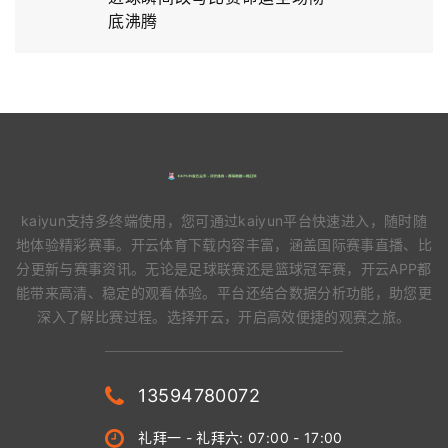
底沸腾
kaiyun支持多终端使用，您可通过kaiyun平台快速进入，随时随
地体验精彩赛事。开云体育下载内容丰富，涵盖国际赛事直播、比
分更新与赛事资讯。无论是足球联赛还是篮球冠军赛，开云APP都
能带来高清、稳定的观看体验。平台还结合数据分析功能，助您更
深入了解比赛过程。选择开云，开启高效便捷的观赛之旅。
13594780072
礼拜一 - 礼拜六: 07:00 - 17:00