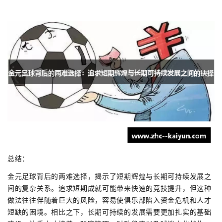
总结：
金元足球背后的两难选择，揭示了短期辉煌与长期可持续发展之
间的复杂关系。追求短期成就可能带来快速的竞技提升，但这种
做法往往伴随着巨大的风险，容易使俱乐部陷入资金危机和人才
短缺的困境。相比之下，长期可持续的发展需要更加扎实的基础