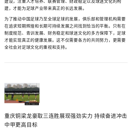
建设，注重人才培养、联赛管理、财政稳定以及球迷文化的构
建，才能为足球产业带来真正的长远发展。
为了推动中国足球乃至全球足球的发展，俱乐部和管理机构需要
在追求短期辉煌和长期可持续发展之间找到恰当的平衡。只有在
制度规范、青训发展、财务稳定和球迷文化的多方保障下，足球
才能实现真正的健康发展。这不仅需要各方的共同努力，更需要
全社会对足球文化的重视和支持。
重庆铜梁龙豪取三连胜展现强劲实力 持续奋进冲击
中甲更高目标