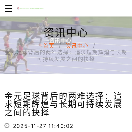
资讯中心
首页
资讯中心
金元足球背后的两难选择：追求短期辉煌与长期
可持续发展之间的抉择
金元足球背后的两难选择：追
求短期辉煌与长期可持续发展
之间的抉择
2025-11-27 11:40:02