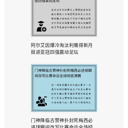
阿尔艾因爆冷淘汰利雅得新月
挺进亚冠四强震动足坛
门神降临古赞神扑封死梅西必
进球瞬间改写比赛命运全场彻