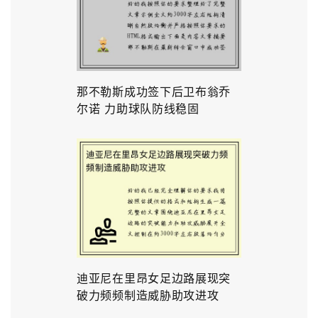
那不勒斯成功签下后卫布翁乔
尔诺 力助球队防线稳固
迪亚尼在里昂女足边路展现突
破力频频制造威胁助攻进攻