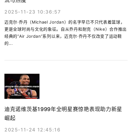
流与热度
2025-11-23 10:36:57
迈克尔·乔丹（Michael Jordan）的名字早已不只代表着篮球，
更是全球时尚与文化的象征。自从乔丹和耐克（Nike）合作推出
经典的“Air Jordan”系列以来，迈克尔·乔丹不仅改变了运动鞋
的...
迪克诺维茨基1999年全明星赛惊艳表现助力新星
崛起
2025-11-24 12:45:16