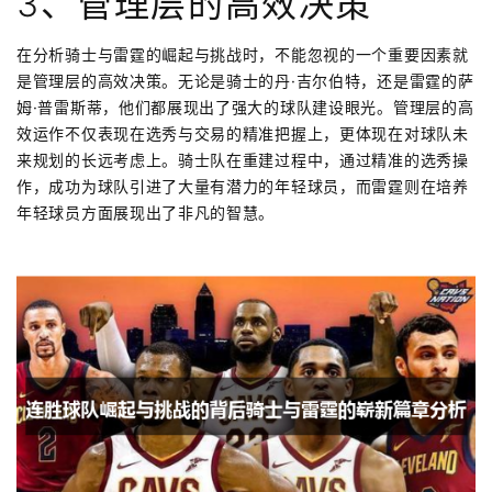
3、管理层的高效决策
在分析骑士与雷霆的崛起与挑战时，不能忽视的一个重要因素就
是管理层的高效决策。无论是骑士的丹·吉尔伯特，还是雷霆的萨
姆·普雷斯蒂，他们都展现出了强大的球队建设眼光。管理层的高
效运作不仅表现在选秀与交易的精准把握上，更体现在对球队未
来规划的长远考虑上。骑士队在重建过程中，通过精准的选秀操
作，成功为球队引进了大量有潜力的年轻球员，而雷霆则在培养
年轻球员方面展现出了非凡的智慧。