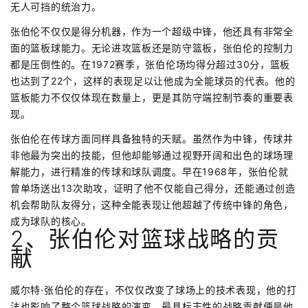
无人可挡的统治力。
张伯伦不仅仅是得分机器，作为一个超级中锋，他还具有非常全
面的篮板球能力。无论进攻篮板还是防守篮板，张伯伦的控制力
都是压倒性的。在1972赛季，张伯伦场均得分超过30分，篮板
也达到了22个，这样的表现足以让他成为全能球员的代表。他的
篮板能力不仅仅体现在数量上，更是其防守端控制节奏的重要表
现。
张伯伦在传球方面同样具备独特的天赋。虽然作为中锋，传球并
非他最为突出的技能，但他却能够通过视野开阔和出色的球场理
解能力，进行精准的传球和球队调度。早在1968年，张伯伦就
曾单场送出13次助攻，证明了他不仅能自己得分，还能通过创造
机会帮助队友得分，这种全能表现让他超越了传统中锋的角色，
成为球队的核心。
2、张伯伦对篮球战略的贡
献
威尔特·张伯伦的存在，不仅仅改变了球场上的技术表现，他的打
法也影响了整个篮球战略的演变。最具标志性的战略贡献便是他