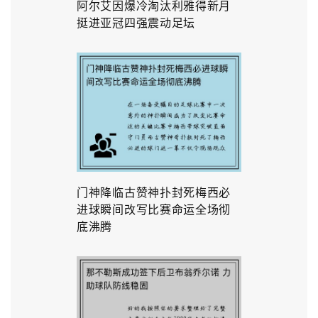
阿尔艾因爆冷淘汰利雅得新月
挺进亚冠四强震动足坛
门神降临古赞神扑封死梅西必
进球瞬间改写比赛命运全场彻
底沸腾