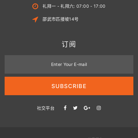
礼拜一 - 礼拜六: 07:00 - 17:00
邵武市匹搂坡14号
订阅
Enter Your E-mail
SUBSCRIBE
社交平台