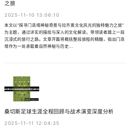
之旅
2025-11-10 13:06:10
本文以“探寻门迭塔神秘奇景与拉齐奥文化风光的独特魅力之旅”
为主题，通过详实的描绘与深入的文化解读，带领读者踏上一段
沉浸式的旅行之路。文章开篇将概括整段旅程的精髓，指出门迭
塔作为一处承载着自然神秘与历史...
桑切斯足球生涯全程回顾与战术演变深度分析
2025-11-11 12:04:35