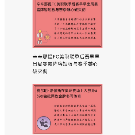
辛辛那提FC美职联季后赛早早
出局暴露阵容短板与赛季雄心
破灭彻