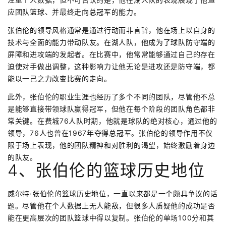
应团队篮球、并最终走向总冠军的能力。
张伯伦的领导风格通常是通过行动而非言辞，他在场上以自身的
技术与全面的能力带动队友。在湖人队，他成为了球队防守端的
屏障和进攻端的发起者。在比赛中，他常常能够通过自己的存在
迫使对手做出调整，这种影响力让他无论是进攻还是防守端，都
能以一己之力改变比赛的走向。
此外，张伯伦的职业生涯也经历了多个不同的团队，尽管他不总
是能够直接带领球队赢得冠军，但他在每个阶段的团队角色都非
常关键。在费城76人队时期，他就是球队的绝对核心，通过他的
领导，76人也曾在1967年夺得总冠军。张伯伦的领导作用不仅
限于场上表现，他的团队精神和对胜利的渴望，始终激励着身边
的队友。
4、张伯伦的篮球历史地位
威尔特·张伯伦的篮球历史地位，一直以来都是一个颇具争议的话
题。尽管他在个人数据上无人能敌，但很多人质疑他的成功是否
能在更高层次的团队篮球中得以复制。张伯伦的单场100分和其