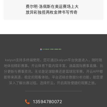
费尔明·洛佩斯在奥运赛场上大
放异彩独揽两枚金牌书写传奇
kaiyun支持多终端使用，您可通过kaiyun平台快速进入，随时随
地体验精彩赛事。开云体育下载内容丰富，涵盖国际赛事直播、比
分更新与赛事资讯。无论是足球联赛还是篮球冠军赛，开云APP都
能带来高清、稳定的观看体验。平台还结合数据分析功能，助您更
深入了解比赛过程。选择开云，开启高效便捷的观赛之旅。
13594780072