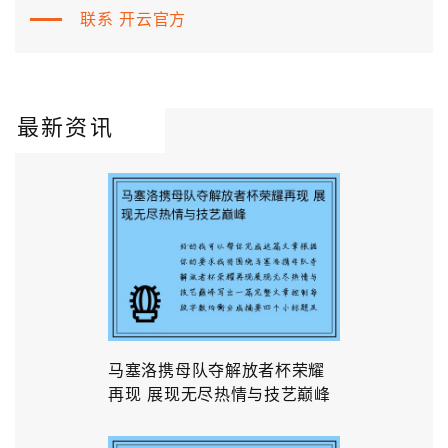
联系 开云官方
最新资讯
马塞洛携母队夺解放者杯荣耀
再现 展现无尽热情与技艺巅峰