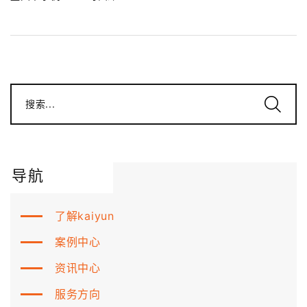
搜索...
导航
了解kaiyun
案例中心
资讯中心
服务方向