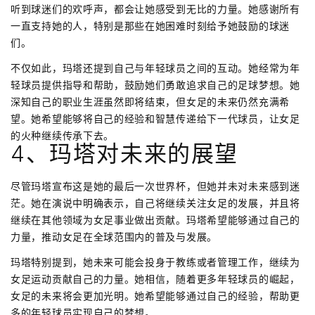
听到球迷们的欢呼声，都会让她感受到无比的力量。她感谢所有
一直支持她的人，特别是那些在她困难时刻给予她鼓励的球迷
们。
不仅如此，玛塔还提到自己与年轻球员之间的互动。她经常为年
轻球员提供指导和帮助，鼓励她们勇敢追求自己的足球梦想。她
深知自己的职业生涯虽然即将结束，但女足的未来仍然充满希
望。她希望能够将自己的经验和智慧传递给下一代球员，让女足
的火种继续传承下去。
4、玛塔对未来的展望
尽管玛塔宣布这是她的最后一次世界杯，但她并未对未来感到迷
茫。她在演说中明确表示，自己将继续关注女足的发展，并且将
继续在其他领域为女足事业做出贡献。玛塔希望能够通过自己的
力量，推动女足在全球范围内的普及与发展。
玛塔特别提到，她未来可能会投身于教练或者管理工作，继续为
女足运动贡献自己的力量。她相信，随着更多年轻球员的崛起，
女足的未来将会更加光明。她希望能够通过自己的经验，帮助更
多的年轻球员实现自己的梦想。