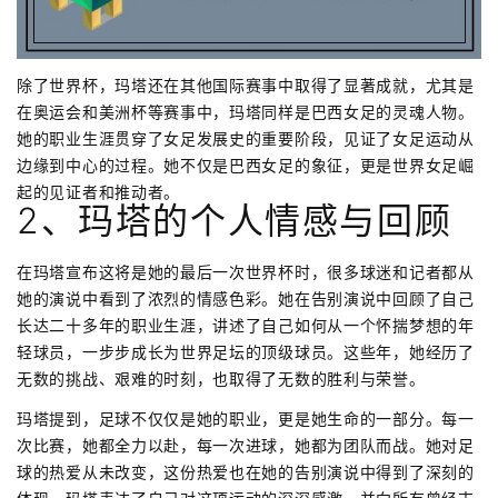
除了世界杯，玛塔还在其他国际赛事中取得了显著成就，尤其是
在奥运会和美洲杯等赛事中，玛塔同样是巴西女足的灵魂人物。
她的职业生涯贯穿了女足发展史的重要阶段，见证了女足运动从
边缘到中心的过程。她不仅是巴西女足的象征，更是世界女足崛
起的见证者和推动者。
2、玛塔的个人情感与回顾
在玛塔宣布这将是她的最后一次世界杯时，很多球迷和记者都从
她的演说中看到了浓烈的情感色彩。她在告别演说中回顾了自己
长达二十多年的职业生涯，讲述了自己如何从一个怀揣梦想的年
轻球员，一步步成长为世界足坛的顶级球员。这些年，她经历了
无数的挑战、艰难的时刻，也取得了无数的胜利与荣誉。
玛塔提到，足球不仅仅是她的职业，更是她生命的一部分。每一
次比赛，她都全力以赴，每一次进球，她都为团队而战。她对足
球的热爱从未改变，这份热爱也在她的告别演说中得到了深刻的