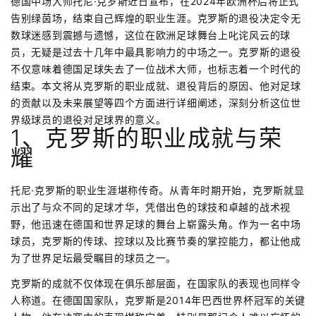
德国中场大师托尼·克罗斯近日宣布，在2024年欧洲杯后将正式
告别绿茵场，结束自己辉煌的职业生涯。克罗斯的退役决定令无
数球迷感到震撼与遗憾，这位在欧洲足球舞台上叱诧风云的球
员，无疑是过去十几年中最具影响力的中场之一。克罗斯的退役
不仅意味着德国足球失去了一位战术大师，也标志着一个时代的
结束。本文将从克罗斯的职业成就、退役背后的原因、他对足球
的贡献以及未来展望等四个方面进行详细阐述，深刻分析这位世
界级球员的退役对足球界的意义。
1、克罗斯的职业成就与荣
耀
托尼·克罗斯的职业生涯堪称传奇。从青年时期开始，克罗斯就显
示出了与众不同的足球才华，凭借出色的球技和卓越的战术视
野，他迅速在德国和世界足球的舞台上崭露头角。作为一名中场
球员，克罗斯的传球、控球以及比赛节奏的掌控能力，都让他成
为了世界足坛最受瞩目的球员之一。
克罗斯的成就不仅体现在俱乐部层面，在国家队的表现也同样令
人称道。在德国国家队，克罗斯是2014年巴西世界杯冠军的关键