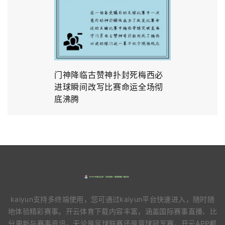
门神降临古赞神扑封死梅西必
进球瞬间改写比赛命运全场彻
底沸腾
kaiyun支持多终端使用，您可通过kaiyun平台快速进入，随时随
地体验精彩赛事。开云体育下载内容丰富，涵盖国际赛事直播、比
分更新与赛事资讯。无论是足球联赛还是篮球冠军赛，开云APP都