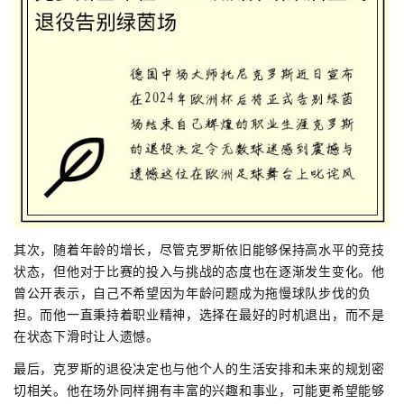
其次，随着年龄的增长，尽管克罗斯依旧能够保持高水平的竞技
状态，但他对于比赛的投入与挑战的态度也在逐渐发生变化。他
曾公开表示，自己不希望因为年龄问题成为拖慢球队步伐的负
担。而他一直秉持着职业精神，选择在最好的时机退出，而不是
在状态下滑时让人遗憾。
最后，克罗斯的退役决定也与他个人的生活安排和未来的规划密
切相关。他在场外同样拥有丰富的兴趣和事业，可能更希望能够