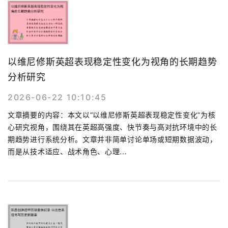
以维尼修斯英超表现稳定性变化为视角的长期趋势
分析研究
2026-06-22 10:10:45
文章摘要的内容：本文以“以维尼修斯英超表现稳定性变化”为核
心研究视角，围绕其在英超高强度、快节奏与高对抗环境中的长
期趋势进行系统分析。文章并非简单讨论单场或短期数据波动，
而是从技术适应、战术角色、心理...