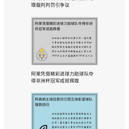
理裁判判罚引争议
阿莱凭借精彩进球力助球队夺
得非洲杯冠军成就辉煌