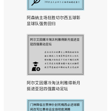
阿森纳主场狂胜切尔西五球彰
显球队强势回归
阿尔艾因爆冷淘汰利雅得新月
挺进亚冠四强震动足坛