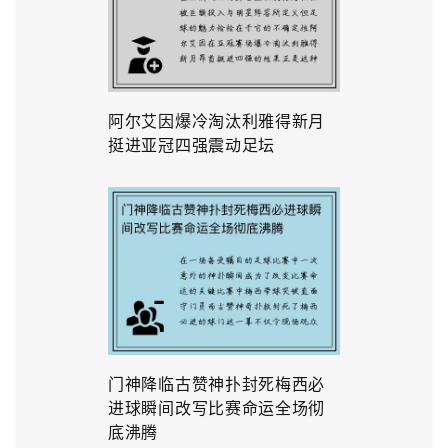
阿尔艾因爆冷淘汰利雅得新月
挺进亚冠四强震动足坛
门神降临古赞神扑封死梅西必
进球瞬间改写比赛命运全场彻
底沸腾