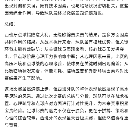
出现射偏和失误，既有技术因素，也与临场状况密切相关。这些
因素综合作用，导致球队最终以微弱差距遗憾落败。
总结：
西班牙点球惜败意大利，无缘欧锦赛决赛的结果，是多方面因素
共同作用的结果。从战术执行来看，球队虽有控球优势，但关键
环节未能有效破防；从关键球员表现来看，核心球员虽发挥突
出，但点球阶段心理压力影响命中率；从心理因素来看，比赛的
高压环境和点球战的心理考验，使球员在关键时刻出现偏差；从
比赛临场状况来看，体能消耗、临场应变和外部环境因素均对比
赛结果产生了影响。
这场比赛虽然遗憾止步，但西班牙队的整体表现依然展现了高水
平足球的风采。通过此次比赛的总结与分析，球队可以在战术布
置、心理疏导和点球应对方面进行针对性提升，为未来赛事积累
宝贵经验。足球比赛的魅力不仅在于胜负，更在于拼搏、策略和
心理的综合较量，西班牙的表现虽未晋级决赛，但依然值得尊重
与赞赏。