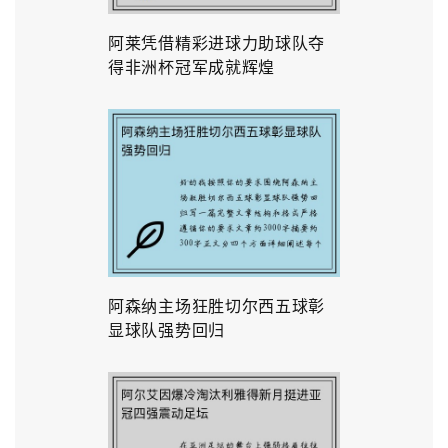
阿莱凭借精彩进球力助球队夺
得非洲杯冠军成就辉煌
阿森纳主场狂胜切尔西五球彰
显球队强势回归