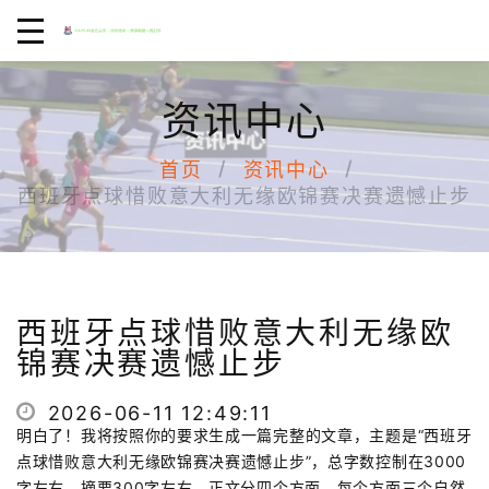
资讯中心
首页
资讯中心
西班牙点球惜败意大利无缘欧锦赛决赛遗憾止步
西班牙点球惜败意大利无缘欧
锦赛决赛遗憾止步
2026-06-11 12:49:11
明白了！我将按照你的要求生成一篇完整的文章，主题是“西班牙
点球惜败意大利无缘欧锦赛决赛遗憾止步”，总字数控制在3000
字左右，摘要300字左右，正文分四个方面，每个方面三个自然