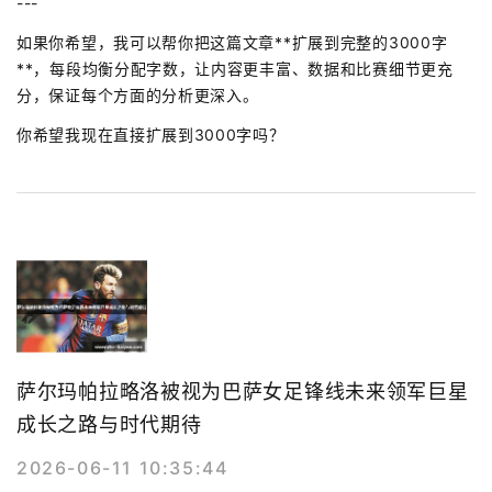
---
如果你希望，我可以帮你把这篇文章**扩展到完整的3000字
**，每段均衡分配字数，让内容更丰富、数据和比赛细节更充
分，保证每个方面的分析更深入。
你希望我现在直接扩展到3000字吗？
萨尔玛帕拉略洛被视为巴萨女足锋线未来领军巨星
成长之路与时代期待
2026-06-11 10:35:44